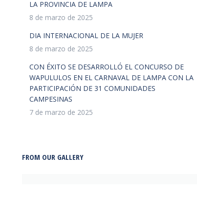
LA PROVINCIA DE LAMPA
8 de marzo de 2025
DIA INTERNACIONAL DE LA MUJER
8 de marzo de 2025
CON ÉXITO SE DESARROLLÓ EL CONCURSO DE
WAPULULOS EN EL CARNAVAL DE LAMPA CON LA
PARTICIPACIÓN DE 31 COMUNIDADES
CAMPESINAS
7 de marzo de 2025
FROM OUR GALLERY