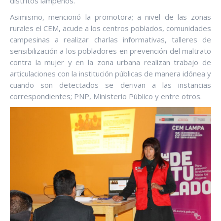
distritos lampeños.
Asimismo, mencionó la promotora; a nivel de las zonas
rurales el CEM, acude a los centros poblados, comunidades
campesinas a realizar charlas informativas, talleres de
sensibilización a los pobladores en prevención del maltrato
contra la mujer y en la zona urbana realizan trabajo de
articulaciones con la institución públicas de manera idónea y
cuando son detectados se derivan a las instancias
correspondientes; PNP, Ministerio Público y entre otros.