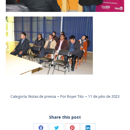
Categoría:
Notas de prensa
Por
Royer Tito
11 de julio de 2023
Share this post