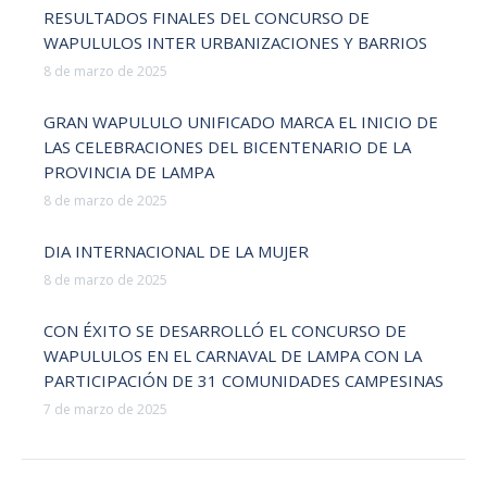
RESULTADOS FINALES DEL CONCURSO DE
WAPULULOS INTER URBANIZACIONES Y BARRIOS
8 de marzo de 2025
GRAN WAPULULO UNIFICADO MARCA EL INICIO DE
LAS CELEBRACIONES DEL BICENTENARIO DE LA
PROVINCIA DE LAMPA
8 de marzo de 2025
DIA INTERNACIONAL DE LA MUJER
8 de marzo de 2025
CON ÉXITO SE DESARROLLÓ EL CONCURSO DE
WAPULULOS EN EL CARNAVAL DE LAMPA CON LA
PARTICIPACIÓN DE 31 COMUNIDADES CAMPESINAS
7 de marzo de 2025