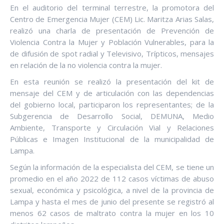
En el auditorio del terminal terrestre, la promotora del
Centro de Emergencia Mujer (CEM) Lic. Maritza Arias Salas,
realizó una charla de presentación de Prevención de
Violencia Contra la Mujer y Población Vulnerables, para la
de difusión de spot radial y Televisivo, Trípticos, mensajes
en relación de la no violencia contra la mujer.
En esta reunión se realizó la presentación del kit de
mensaje del CEM y de articulación con las dependencias
del gobierno local, participaron los representantes; de la
Subgerencia de Desarrollo Social, DEMUNA, Medio
Ambiente, Transporte y Circulación Vial y Relaciones
Públicas e Imagen Institucional de la municipalidad de
Lampa.
Según la información de la especialista del CEM, se tiene un
promedio en el año 2022 de 112 casos víctimas de abuso
sexual, económica y psicológica, a nivel de la provincia de
Lampa y hasta el mes de junio del presente se registró al
menos 62 casos de maltrato contra la mujer en los 10