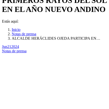
PRIMEROS RAYOS DEL SOL
EN EL AÑO NUEVO ANDINO
Estás aquí:
Inicio
Notas de prensa
ALCALDE HERÁCLIDES OJEDA PARTICIPA EN…
Jun
21
2024
Notas de prensa