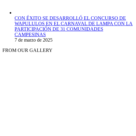
CON ÉXITO SE DESARROLLÓ EL CONCURSO DE
WAPULULOS EN EL CARNAVAL DE LAMPA CON LA
PARTICIPACIÓN DE 31 COMUNIDADES
CAMPESINAS
7 de marzo de 2025
FROM OUR GALLERY