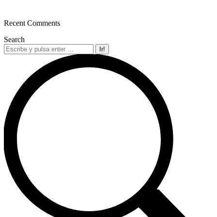
Recent Comments
Search
Buscar: