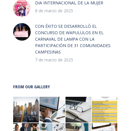
DIA INTERNACIONAL DE LA MUJER
8 de marzo de 2025
CON ÉXITO SE DESARROLLÓ EL
CONCURSO DE WAPULULOS EN EL
CARNAVAL DE LAMPA CON LA
PARTICIPACIÓN DE 31 COMUNIDADES
CAMPESINAS
7 de marzo de 2025
FROM OUR GALLERY