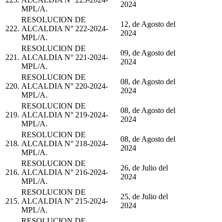
2024
MPL/A.
RESOLUCION DE
12, de Agosto del
222.
ALCALDIA N° 222-2024-
2024
MPL/A.
RESOLUCION DE
09, de Agosto del
221.
ALCALDIA N° 221-2024-
2024
MPL/A.
RESOLUCION DE
08, de Agosto del
220.
ALCALDIA N° 220-2024-
2024
MPL/A.
RESOLUCION DE
08, de Agosto del
219.
ALCALDIA N° 219-2024-
2024
MPL/A.
RESOLUCION DE
08, de Agosto del
218.
ALCALDIA N° 218-2024-
2024
MPL/A.
RESOLUCION DE
26, de Julio del
216.
ALCALDIA N° 216-2024-
2024
MPL/A.
RESOLUCION DE
25, de Julio del
215.
ALCALDIA N° 215-2024-
2024
MPL/A.
RESOLUCION DE