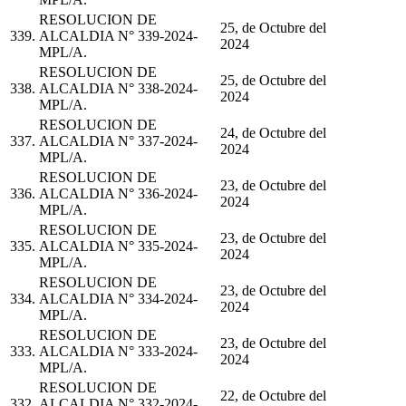
RESOLUCION DE
25, de Octubre del
339.
ALCALDIA N° 339-2024-
2024
MPL/A.
RESOLUCION DE
25, de Octubre del
338.
ALCALDIA N° 338-2024-
2024
MPL/A.
RESOLUCION DE
24, de Octubre del
337.
ALCALDIA N° 337-2024-
2024
MPL/A.
RESOLUCION DE
23, de Octubre del
336.
ALCALDIA N° 336-2024-
2024
MPL/A.
RESOLUCION DE
23, de Octubre del
335.
ALCALDIA N° 335-2024-
2024
MPL/A.
RESOLUCION DE
23, de Octubre del
334.
ALCALDIA N° 334-2024-
2024
MPL/A.
RESOLUCION DE
23, de Octubre del
333.
ALCALDIA N° 333-2024-
2024
MPL/A.
RESOLUCION DE
22, de Octubre del
332.
ALCALDIA N° 332-2024-