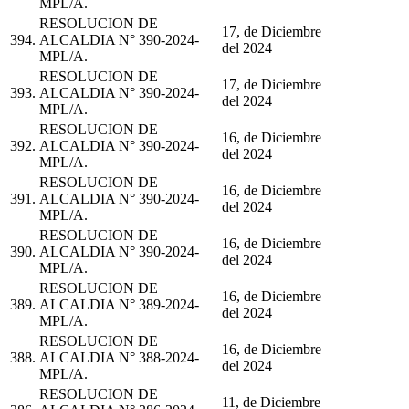
MPL/A.
RESOLUCION DE
17, de Diciembre
394.
ALCALDIA N° 390-2024-
del 2024
MPL/A.
RESOLUCION DE
17, de Diciembre
393.
ALCALDIA N° 390-2024-
del 2024
MPL/A.
RESOLUCION DE
16, de Diciembre
392.
ALCALDIA N° 390-2024-
del 2024
MPL/A.
RESOLUCION DE
16, de Diciembre
391.
ALCALDIA N° 390-2024-
del 2024
MPL/A.
RESOLUCION DE
16, de Diciembre
390.
ALCALDIA N° 390-2024-
del 2024
MPL/A.
RESOLUCION DE
16, de Diciembre
389.
ALCALDIA N° 389-2024-
del 2024
MPL/A.
RESOLUCION DE
16, de Diciembre
388.
ALCALDIA N° 388-2024-
del 2024
MPL/A.
RESOLUCION DE
11, de Diciembre