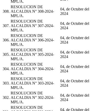
MPL/A.
RESOLUCION DE
04, de Octubre del
308.
ALCALDIA N° 308-2024-
2024
MPL/A.
RESOLUCION DE
04, de Octubre del
307.
ALCALDIA N° 307-2024-
2024
MPL/A.
RESOLUCION DE
04, de Octubre del
306.
ALCALDIA N° 306-2024-
2024
MPL/A.
RESOLUCION DE
04, de Octubre del
305.
ALCALDIA N° 305-2024-
2024
MPL/A.
RESOLUCION DE
04, de Octubre del
304.
ALCALDIA N° 304-2024-
2024
MPL/A.
RESOLUCION DE
04, de Octubre del
303.
ALCALDIA N° 303-2024-
2024
MPL/A.
RESOLUCION DE
04, de Octubre del
302.
ALCALDIA N° 302-2024-
2024
MPL/A.
RESOLUCION DE
04, de Octubre del