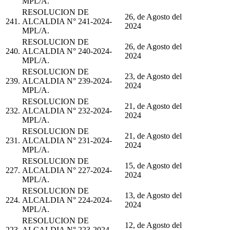
MPL/A.
RESOLUCION DE
26, de Agosto del
241.
ALCALDIA N° 241-2024-
2024
MPL/A.
RESOLUCION DE
26, de Agosto del
240.
ALCALDIA N° 240-2024-
2024
MPL/A.
RESOLUCION DE
23, de Agosto del
239.
ALCALDIA N° 239-2024-
2024
MPL/A.
RESOLUCION DE
21, de Agosto del
232.
ALCALDIA N° 232-2024-
2024
MPL/A.
RESOLUCION DE
21, de Agosto del
231.
ALCALDIA N° 231-2024-
2024
MPL/A.
RESOLUCION DE
15, de Agosto del
227.
ALCALDIA N° 227-2024-
2024
MPL/A.
RESOLUCION DE
13, de Agosto del
224.
ALCALDIA N° 224-2024-
2024
MPL/A.
RESOLUCION DE
12, de Agosto del
223.
ALCALDIA N° 223-2024-