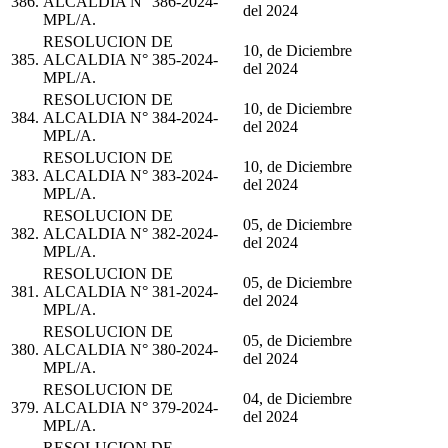
386.
ALCALDIA N° 386-2024-
del 2024
MPL/A.
RESOLUCION DE
10, de Diciembre
385.
ALCALDIA N° 385-2024-
del 2024
MPL/A.
RESOLUCION DE
10, de Diciembre
384.
ALCALDIA N° 384-2024-
del 2024
MPL/A.
RESOLUCION DE
10, de Diciembre
383.
ALCALDIA N° 383-2024-
del 2024
MPL/A.
RESOLUCION DE
05, de Diciembre
382.
ALCALDIA N° 382-2024-
del 2024
MPL/A.
RESOLUCION DE
05, de Diciembre
381.
ALCALDIA N° 381-2024-
del 2024
MPL/A.
RESOLUCION DE
05, de Diciembre
380.
ALCALDIA N° 380-2024-
del 2024
MPL/A.
RESOLUCION DE
04, de Diciembre
379.
ALCALDIA N° 379-2024-
del 2024
MPL/A.
RESOLUCION DE