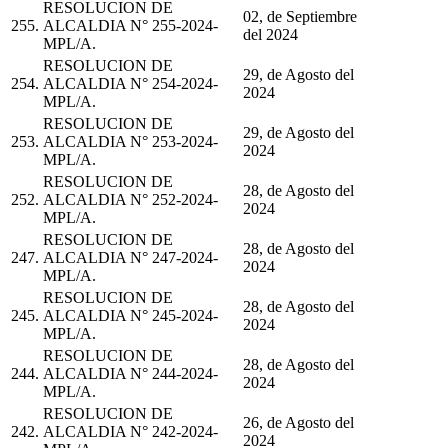
RESOLUCION DE
02, de Septiembre
255.
ALCALDIA N° 255-2024-
del 2024
MPL/A.
RESOLUCION DE
29, de Agosto del
254.
ALCALDIA N° 254-2024-
2024
MPL/A.
RESOLUCION DE
29, de Agosto del
253.
ALCALDIA N° 253-2024-
2024
MPL/A.
RESOLUCION DE
28, de Agosto del
252.
ALCALDIA N° 252-2024-
2024
MPL/A.
RESOLUCION DE
28, de Agosto del
247.
ALCALDIA N° 247-2024-
2024
MPL/A.
RESOLUCION DE
28, de Agosto del
245.
ALCALDIA N° 245-2024-
2024
MPL/A.
RESOLUCION DE
28, de Agosto del
244.
ALCALDIA N° 244-2024-
2024
MPL/A.
RESOLUCION DE
26, de Agosto del
242.
ALCALDIA N° 242-2024-
2024