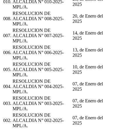
010.
ALCALDIA N° 010-2025-
2025
MPL/A.
RESOLUCION DE
20, de Enero del
008.
ALCALDIA N° 008-2025-
2025
MPL/A.
RESOLUCION DE
14, de Enero del
007.
ALCALDIA N° 007-2025-
2025
MPL/A.
RESOLUCION DE
13, de Enero del
006.
ALCALDIA N° 006-2025-
2025
MPL/A.
RESOLUCION DE
10, de Enero del
005.
ALCALDIA N° 005-2025-
2025
MPL/A.
RESOLUCION DE
07, de Enero del
004.
ALCALDIA N° 004-2025-
2025
MPL/A.
RESOLUCION DE
07, de Enero del
003.
ALCALDIA N° 003-2025-
2025
MPL/A.
RESOLUCION DE
07, de Enero del
002.
ALCALDIA N° 002-2025-
2025
MPL/A.