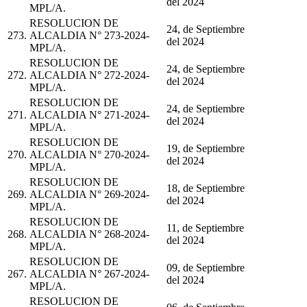
del 2024
MPL/A.
RESOLUCION DE
24, de Septiembre
273.
ALCALDIA N° 273-2024-
del 2024
MPL/A.
RESOLUCION DE
24, de Septiembre
272.
ALCALDIA N° 272-2024-
del 2024
MPL/A.
RESOLUCION DE
24, de Septiembre
271.
ALCALDIA N° 271-2024-
del 2024
MPL/A.
RESOLUCION DE
19, de Septiembre
270.
ALCALDIA N° 270-2024-
del 2024
MPL/A.
RESOLUCION DE
18, de Septiembre
269.
ALCALDIA N° 269-2024-
del 2024
MPL/A.
RESOLUCION DE
11, de Septiembre
268.
ALCALDIA N° 268-2024-
del 2024
MPL/A.
RESOLUCION DE
09, de Septiembre
267.
ALCALDIA N° 267-2024-
del 2024
MPL/A.
RESOLUCION DE