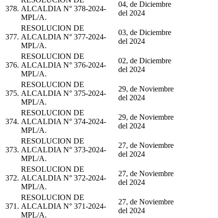
04, de Diciembre
378.
ALCALDIA N° 378-2024-
del 2024
MPL/A.
RESOLUCION DE
03, de Diciembre
377.
ALCALDIA N° 377-2024-
del 2024
MPL/A.
RESOLUCION DE
02, de Diciembre
376.
ALCALDIA N° 376-2024-
del 2024
MPL/A.
RESOLUCION DE
29, de Noviembre
375.
ALCALDIA N° 375-2024-
del 2024
MPL/A.
RESOLUCION DE
29, de Noviembre
374.
ALCALDIA N° 374-2024-
del 2024
MPL/A.
RESOLUCION DE
27, de Noviembre
373.
ALCALDIA N° 373-2024-
del 2024
MPL/A.
RESOLUCION DE
27, de Noviembre
372.
ALCALDIA N° 372-2024-
del 2024
MPL/A.
RESOLUCION DE
27, de Noviembre
371.
ALCALDIA N° 371-2024-
del 2024
MPL/A.