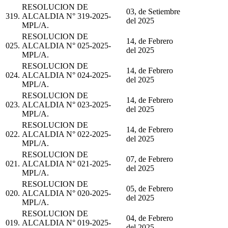
RESOLUCION DE
03, de Setiembre
319.
ALCALDIA N° 319-2025-
del 2025
MPL/A.
RESOLUCION DE
14, de Febrero
025.
ALCALDIA N° 025-2025-
del 2025
MPL/A.
RESOLUCION DE
14, de Febrero
024.
ALCALDIA N° 024-2025-
del 2025
MPL/A.
RESOLUCION DE
14, de Febrero
023.
ALCALDIA N° 023-2025-
del 2025
MPL/A.
RESOLUCION DE
14, de Febrero
022.
ALCALDIA N° 022-2025-
del 2025
MPL/A.
RESOLUCION DE
07, de Febrero
021.
ALCALDIA N° 021-2025-
del 2025
MPL/A.
RESOLUCION DE
05, de Febrero
020.
ALCALDIA N° 020-2025-
del 2025
MPL/A.
RESOLUCION DE
04, de Febrero
019.
ALCALDIA N° 019-2025-
del 2025