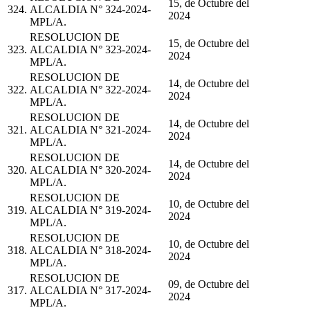
15, de Octubre del
324.
ALCALDIA N° 324-2024-
2024
MPL/A.
RESOLUCION DE
15, de Octubre del
323.
ALCALDIA N° 323-2024-
2024
MPL/A.
RESOLUCION DE
14, de Octubre del
322.
ALCALDIA N° 322-2024-
2024
MPL/A.
RESOLUCION DE
14, de Octubre del
321.
ALCALDIA N° 321-2024-
2024
MPL/A.
RESOLUCION DE
14, de Octubre del
320.
ALCALDIA N° 320-2024-
2024
MPL/A.
RESOLUCION DE
10, de Octubre del
319.
ALCALDIA N° 319-2024-
2024
MPL/A.
RESOLUCION DE
10, de Octubre del
318.
ALCALDIA N° 318-2024-
2024
MPL/A.
RESOLUCION DE
09, de Octubre del
317.
ALCALDIA N° 317-2024-
2024
MPL/A.