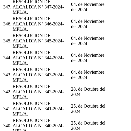
RESOLUCION DE
04, de Noviembre
347.
ALCALDIA N° 347-2024-
del 2024
MPL/A.
RESOLUCION DE
04, de Noviembre
346.
ALCALDIA N° 346-2024-
del 2024
MPL/A.
RESOLUCION DE
04, de Noviembre
345.
ALCALDIA N° 345-2024-
del 2024
MPL/A.
RESOLUCION DE
04, de Noviembre
344.
ALCALDIA N° 344-2024-
del 2024
MPL/A.
RESOLUCION DE
04, de Noviembre
343.
ALCALDIA N° 343-2024-
del 2024
MPL/A.
RESOLUCION DE
28, de Octubre del
342.
ALCALDIA N° 342-2024-
2024
MPL/A.
RESOLUCION DE
25, de Octubre del
341.
ALCALDIA N° 341-2024-
2024
MPL/A.
RESOLUCION DE
25, de Octubre del
340.
ALCALDIA N° 340-2024-
2024
MPL/A.