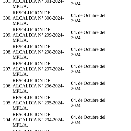
301.
ALCALDIA N° 301-2024-
2024
MPL/A.
RESOLUCION DE
04, de Octubre del
300.
ALCALDIA N° 300-2024-
2024
MPL/A.
RESOLUCION DE
04, de Octubre del
299.
ALCALDIA N° 299-2024-
2024
MPL/A.
RESOLUCION DE
04, de Octubre del
298.
ALCALDIA N° 298-2024-
2024
MPL/A.
RESOLUCION DE
04, de Octubre del
297.
ALCALDIA N° 297-2024-
2024
MPL/A.
RESOLUCION DE
04, de Octubre del
296.
ALCALDIA N° 296-2024-
2024
MPL/A.
RESOLUCION DE
04, de Octubre del
295.
ALCALDIA N° 295-2024-
2024
MPL/A.
RESOLUCION DE
04, de Octubre del
294.
ALCALDIA N° 294-2024-
2024
MPL/A.