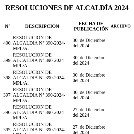
RESOLUCIONES DE ALCALDÍA 2024
FECHA DE
N°
DESCRIPCIÓN
ARCHIVO
PUBLICACIÓN
RESOLUCION DE
30, de Diciembre
400.
ALCALDIA N° 390-2024-
del 2024
MPL/A.
RESOLUCION DE
30, de Diciembre
399.
ALCALDIA N° 390-2024-
del 2024
MPL/A.
RESOLUCION DE
30, de Diciembre
398.
ALCALDIA N° 390-2024-
del 2024
MPL/A.
RESOLUCION DE
30, de Diciembre
397.
ALCALDIA N° 390-2024-
del 2024
MPL/A.
RESOLUCION DE
27, de Diciembre
396.
ALCALDIA N° 390-2024-
del 2024
MPL/A.
RESOLUCION DE
27, de Diciembre
395.
ALCALDIA N° 390-2024-
del 2024