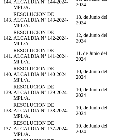
144.
ALCALDIA N° 144-2024-
2024
MPL/A.
RESOLUCION DE
18, de Junio del
143.
ALCALDIA N° 143-2024-
2024
MPL/A.
RESOLUCION DE
12, de Junio del
142.
ALCALDIA N° 142-2024-
2024
MPL/A.
RESOLUCION DE
11, de Junio del
141.
ALCALDIA N° 141-2024-
2024
MPL/A.
RESOLUCION DE
10, de Junio del
140.
ALCALDIA N° 140-2024-
2024
MPL/A.
RESOLUCION DE
10, de Junio del
139.
ALCALDIA N° 139-2024-
2024
MPL/A.
RESOLUCION DE
10, de Junio del
138.
ALCALDIA N° 138-2024-
2024
MPL/A.
RESOLUCION DE
10, de Junio del
137.
ALCALDIA N° 137-2024-
2024
MPL/A.