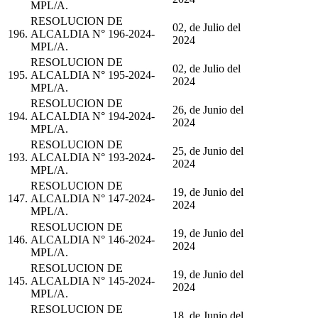
MPL/A.
RESOLUCION DE
02, de Julio del
196.
ALCALDIA N° 196-2024-
2024
MPL/A.
RESOLUCION DE
02, de Julio del
195.
ALCALDIA N° 195-2024-
2024
MPL/A.
RESOLUCION DE
26, de Junio del
194.
ALCALDIA N° 194-2024-
2024
MPL/A.
RESOLUCION DE
25, de Junio del
193.
ALCALDIA N° 193-2024-
2024
MPL/A.
RESOLUCION DE
19, de Junio del
147.
ALCALDIA N° 147-2024-
2024
MPL/A.
RESOLUCION DE
19, de Junio del
146.
ALCALDIA N° 146-2024-
2024
MPL/A.
RESOLUCION DE
19, de Junio del
145.
ALCALDIA N° 145-2024-
2024
MPL/A.
RESOLUCION DE
18, de Junio del