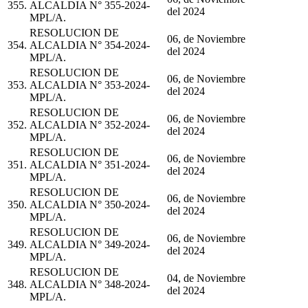
355.
ALCALDIA N° 355-2024-
del 2024
MPL/A.
RESOLUCION DE
06, de Noviembre
354.
ALCALDIA N° 354-2024-
del 2024
MPL/A.
RESOLUCION DE
06, de Noviembre
353.
ALCALDIA N° 353-2024-
del 2024
MPL/A.
RESOLUCION DE
06, de Noviembre
352.
ALCALDIA N° 352-2024-
del 2024
MPL/A.
RESOLUCION DE
06, de Noviembre
351.
ALCALDIA N° 351-2024-
del 2024
MPL/A.
RESOLUCION DE
06, de Noviembre
350.
ALCALDIA N° 350-2024-
del 2024
MPL/A.
RESOLUCION DE
06, de Noviembre
349.
ALCALDIA N° 349-2024-
del 2024
MPL/A.
RESOLUCION DE
04, de Noviembre
348.
ALCALDIA N° 348-2024-
del 2024
MPL/A.