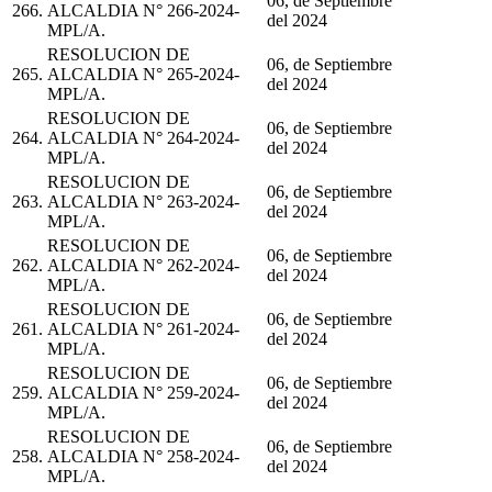
06, de Septiembre
266.
ALCALDIA N° 266-2024-
del 2024
MPL/A.
RESOLUCION DE
06, de Septiembre
265.
ALCALDIA N° 265-2024-
del 2024
MPL/A.
RESOLUCION DE
06, de Septiembre
264.
ALCALDIA N° 264-2024-
del 2024
MPL/A.
RESOLUCION DE
06, de Septiembre
263.
ALCALDIA N° 263-2024-
del 2024
MPL/A.
RESOLUCION DE
06, de Septiembre
262.
ALCALDIA N° 262-2024-
del 2024
MPL/A.
RESOLUCION DE
06, de Septiembre
261.
ALCALDIA N° 261-2024-
del 2024
MPL/A.
RESOLUCION DE
06, de Septiembre
259.
ALCALDIA N° 259-2024-
del 2024
MPL/A.
RESOLUCION DE
06, de Septiembre
258.
ALCALDIA N° 258-2024-
del 2024
MPL/A.