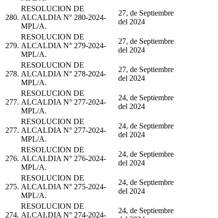
RESOLUCION DE
27, de Septiembre
280.
ALCALDIA N° 280-2024-
del 2024
MPL/A.
RESOLUCION DE
27, de Septiembre
279.
ALCALDIA N° 279-2024-
del 2024
MPL/A.
RESOLUCION DE
27, de Septiembre
278.
ALCALDIA N° 278-2024-
del 2024
MPL/A.
RESOLUCION DE
24, de Septiembre
277.
ALCALDIA N° 277-2024-
del 2024
MPL/A.
RESOLUCION DE
24, de Septiembre
277.
ALCALDIA N° 277-2024-
del 2024
MPL/A.
RESOLUCION DE
24, de Septiembre
276.
ALCALDIA N° 276-2024-
del 2024
MPL/A.
RESOLUCION DE
24, de Septiembre
275.
ALCALDIA N° 275-2024-
del 2024
MPL/A.
RESOLUCION DE
24, de Septiembre
274.
ALCALDIA N° 274-2024-