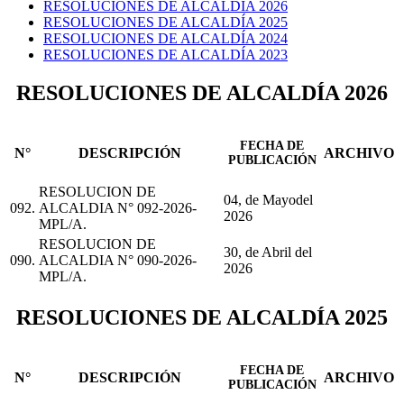
RESOLUCIONES DE ALCALDÍA 2026
RESOLUCIONES DE ALCALDÍA 2025
RESOLUCIONES DE ALCALDÍA 2024
RESOLUCIONES DE ALCALDÍA 2023
RESOLUCIONES DE ALCALDÍA 2026
FECHA DE
N°
DESCRIPCIÓN
ARCHIVO
PUBLICACIÓN
RESOLUCION DE
04, de Mayodel
092.
ALCALDIA N° 092-2026-
2026
MPL/A.
RESOLUCION DE
30, de Abril del
090.
ALCALDIA N° 090-2026-
2026
MPL/A.
RESOLUCIONES DE ALCALDÍA 2025
FECHA DE
N°
DESCRIPCIÓN
ARCHIVO
PUBLICACIÓN