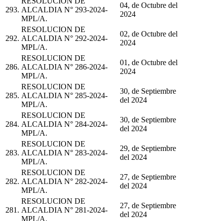
RESOLUCION DE
04, de Octubre del
293.
ALCALDIA N° 293-2024-
2024
MPL/A.
RESOLUCION DE
02, de Octubre del
292.
ALCALDIA N° 292-2024-
2024
MPL/A.
RESOLUCION DE
01, de Octubre del
286.
ALCALDIA N° 286-2024-
2024
MPL/A.
RESOLUCION DE
30, de Septiembre
285.
ALCALDIA N° 285-2024-
del 2024
MPL/A.
RESOLUCION DE
30, de Septiembre
284.
ALCALDIA N° 284-2024-
del 2024
MPL/A.
RESOLUCION DE
29, de Septiembre
283.
ALCALDIA N° 283-2024-
del 2024
MPL/A.
RESOLUCION DE
27, de Septiembre
282.
ALCALDIA N° 282-2024-
del 2024
MPL/A.
RESOLUCION DE
27, de Septiembre
281.
ALCALDIA N° 281-2024-
del 2024
MPL/A.