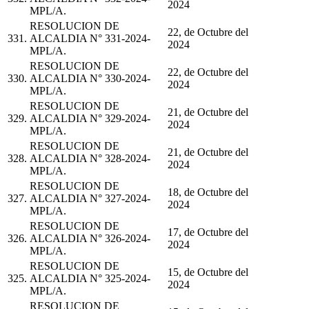
2024
MPL/A.
RESOLUCION DE
22, de Octubre del
331.
ALCALDIA N° 331-2024-
2024
MPL/A.
RESOLUCION DE
22, de Octubre del
330.
ALCALDIA N° 330-2024-
2024
MPL/A.
RESOLUCION DE
21, de Octubre del
329.
ALCALDIA N° 329-2024-
2024
MPL/A.
RESOLUCION DE
21, de Octubre del
328.
ALCALDIA N° 328-2024-
2024
MPL/A.
RESOLUCION DE
18, de Octubre del
327.
ALCALDIA N° 327-2024-
2024
MPL/A.
RESOLUCION DE
17, de Octubre del
326.
ALCALDIA N° 326-2024-
2024
MPL/A.
RESOLUCION DE
15, de Octubre del
325.
ALCALDIA N° 325-2024-
2024
MPL/A.
RESOLUCION DE