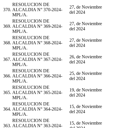
RESOLUCION DE
27, de Noviembre
370.
ALCALDIA N° 370-2024-
del 2024
MPL/A.
RESOLUCION DE
27, de Noviembre
369.
ALCALDIA N° 369-2024-
del 2024
MPL/A.
RESOLUCION DE
27, de Noviembre
368.
ALCALDIA N° 368-2024-
del 2024
MPL/A.
RESOLUCION DE
26, de Noviembre
367.
ALCALDIA N° 367-2024-
del 2024
MPL/A.
RESOLUCION DE
25, de Noviembre
366.
ALCALDIA N° 366-2024-
del 2024
MPL/A.
RESOLUCION DE
19, de Noviembre
365.
ALCALDIA N° 365-2024-
del 2024
MPL/A.
RESOLUCION DE
15, de Noviembre
364.
ALCALDIA N° 364-2024-
del 2024
MPL/A.
RESOLUCION DE
15, de Noviembre
363.
ALCALDIA N° 363-2024-