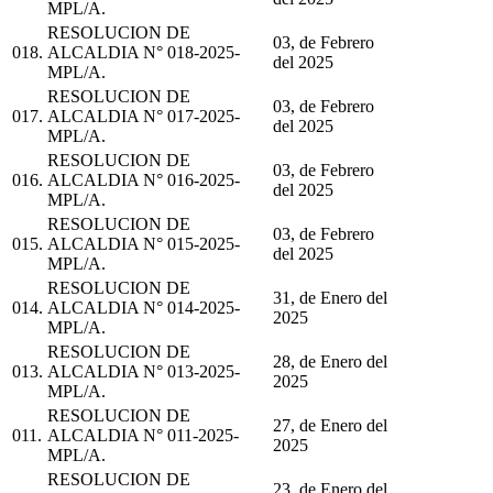
MPL/A.
RESOLUCION DE
03, de Febrero
018.
ALCALDIA N° 018-2025-
del 2025
MPL/A.
RESOLUCION DE
03, de Febrero
017.
ALCALDIA N° 017-2025-
del 2025
MPL/A.
RESOLUCION DE
03, de Febrero
016.
ALCALDIA N° 016-2025-
del 2025
MPL/A.
RESOLUCION DE
03, de Febrero
015.
ALCALDIA N° 015-2025-
del 2025
MPL/A.
RESOLUCION DE
31, de Enero del
014.
ALCALDIA N° 014-2025-
2025
MPL/A.
RESOLUCION DE
28, de Enero del
013.
ALCALDIA N° 013-2025-
2025
MPL/A.
RESOLUCION DE
27, de Enero del
011.
ALCALDIA N° 011-2025-
2025
MPL/A.
RESOLUCION DE
23, de Enero del