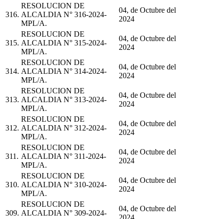
RESOLUCION DE
04, de Octubre del
316.
ALCALDIA N° 316-2024-
2024
MPL/A.
RESOLUCION DE
04, de Octubre del
315.
ALCALDIA N° 315-2024-
2024
MPL/A.
RESOLUCION DE
04, de Octubre del
314.
ALCALDIA N° 314-2024-
2024
MPL/A.
RESOLUCION DE
04, de Octubre del
313.
ALCALDIA N° 313-2024-
2024
MPL/A.
RESOLUCION DE
04, de Octubre del
312.
ALCALDIA N° 312-2024-
2024
MPL/A.
RESOLUCION DE
04, de Octubre del
311.
ALCALDIA N° 311-2024-
2024
MPL/A.
RESOLUCION DE
04, de Octubre del
310.
ALCALDIA N° 310-2024-
2024
MPL/A.
RESOLUCION DE
04, de Octubre del
309.
ALCALDIA N° 309-2024-
2024