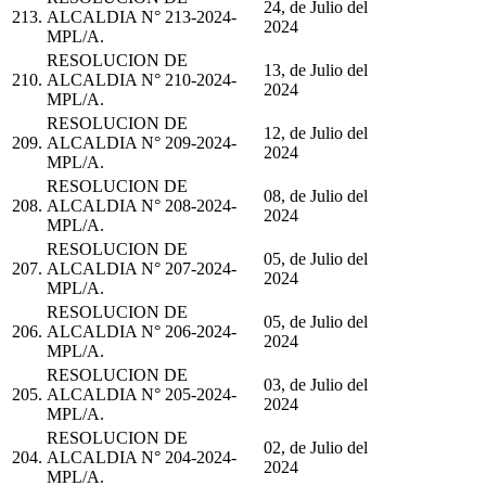
24, de Julio del
213.
ALCALDIA N° 213-2024-
2024
MPL/A.
RESOLUCION DE
13, de Julio del
210.
ALCALDIA N° 210-2024-
2024
MPL/A.
RESOLUCION DE
12, de Julio del
209.
ALCALDIA N° 209-2024-
2024
MPL/A.
RESOLUCION DE
08, de Julio del
208.
ALCALDIA N° 208-2024-
2024
MPL/A.
RESOLUCION DE
05, de Julio del
207.
ALCALDIA N° 207-2024-
2024
MPL/A.
RESOLUCION DE
05, de Julio del
206.
ALCALDIA N° 206-2024-
2024
MPL/A.
RESOLUCION DE
03, de Julio del
205.
ALCALDIA N° 205-2024-
2024
MPL/A.
RESOLUCION DE
02, de Julio del
204.
ALCALDIA N° 204-2024-
2024
MPL/A.