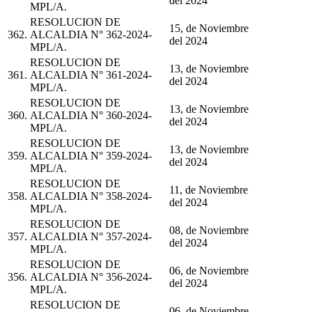
del 2024
MPL/A.
RESOLUCION DE
15, de Noviembre
362.
ALCALDIA N° 362-2024-
del 2024
MPL/A.
RESOLUCION DE
13, de Noviembre
361.
ALCALDIA N° 361-2024-
del 2024
MPL/A.
RESOLUCION DE
13, de Noviembre
360.
ALCALDIA N° 360-2024-
del 2024
MPL/A.
RESOLUCION DE
13, de Noviembre
359.
ALCALDIA N° 359-2024-
del 2024
MPL/A.
RESOLUCION DE
11, de Noviembre
358.
ALCALDIA N° 358-2024-
del 2024
MPL/A.
RESOLUCION DE
08, de Noviembre
357.
ALCALDIA N° 357-2024-
del 2024
MPL/A.
RESOLUCION DE
06, de Noviembre
356.
ALCALDIA N° 356-2024-
del 2024
MPL/A.
RESOLUCION DE
06, de Noviembre