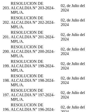
RESOLUCION DE
02, de Julio del
203.
ALCALDIA N° 203-2024-
2024
MPL/A.
RESOLUCION DE
02, de Julio del
202.
ALCALDIA N° 202-2024-
2024
MPL/A.
RESOLUCION DE
02, de Julio del
201.
ALCALDIA N° 201-2024-
2024
MPL/A.
RESOLUCION DE
02, de Julio del
200.
ALCALDIA N° 200-2024-
2024
MPL/A.
RESOLUCION DE
02, de Julio del
199.
ALCALDIA N° 199-2024-
2024
MPL/A.
RESOLUCION DE
02, de Julio del
198.
ALCALDIA N° 198-2024-
2024
MPL/A.
RESOLUCION DE
02, de Julio del
197.
ALCALDIA N° 197-2024-
2024
MPL/A.
RESOLUCION DE
02, de Julio del
196.
ALCALDIA N° 196-2024-
2024