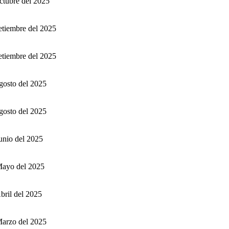
ctubre del 2025
etiembre del 2025
etiembre del 2025
gosto del 2025
gosto del 2025
unio del 2025
Mayo del 2025
bril del 2025
Marzo del 2025