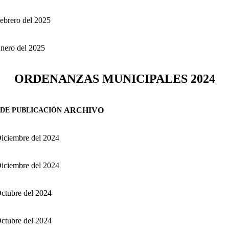
Febrero del 2025
Enero del 2025
ORDENANZAS MUNICIPALES 2024
ARCHIVO
DE PUBLICACIÓN
Diciembre del 2024
Diciembre del 2024
Octubre del 2024
Octubre del 2024