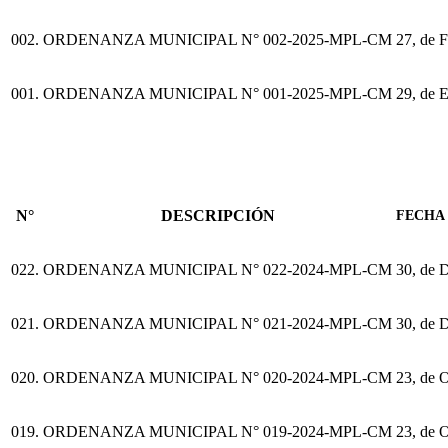
002.
ORDENANZA MUNICIPAL N° 002-2025-MPL-CM
27, de 
001.
ORDENANZA MUNICIPAL N° 001-2025-MPL-CM
29, de 
N°
DESCRIPCIÓN
FECHA 
022.
ORDENANZA MUNICIPAL N° 022-2024-MPL-CM
30, de 
021.
ORDENANZA MUNICIPAL N° 021-2024-MPL-CM
30, de 
020.
ORDENANZA MUNICIPAL N° 020-2024-MPL-CM
23, de 
019.
ORDENANZA MUNICIPAL N° 019-2024-MPL-CM
23, de 