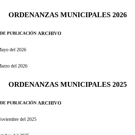
ORDENANZAS MUNICIPALES 2026
ARCHIVO
DE PUBLICACIÓN
Mayo del 2026
Marzo del 2026
ORDENANZAS MUNICIPALES 2025
ARCHIVO
DE PUBLICACIÓN
Noviembre del 2025