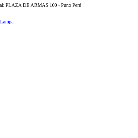
ral: PLAZA DE ARMAS 100 - Puno Perú