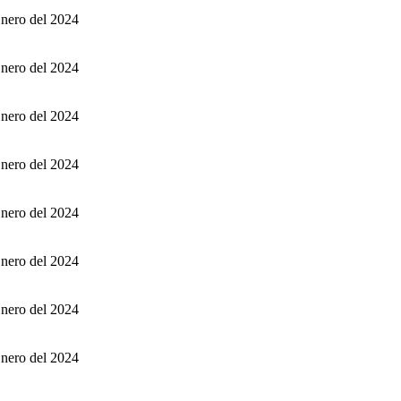
Enero del 2024
Enero del 2024
Enero del 2024
Enero del 2024
Enero del 2024
Enero del 2024
Enero del 2024
Enero del 2024