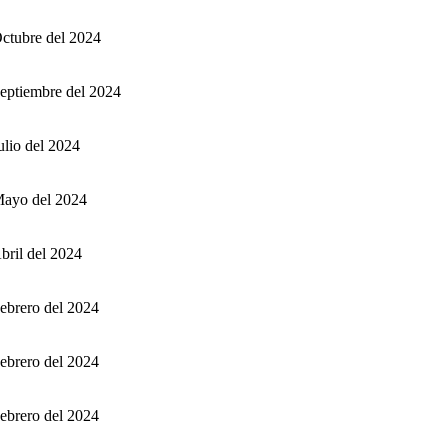
Octubre del 2024
Septiembre del 2024
ulio del 2024
Mayo del 2024
bril del 2024
Febrero del 2024
Febrero del 2024
Febrero del 2024