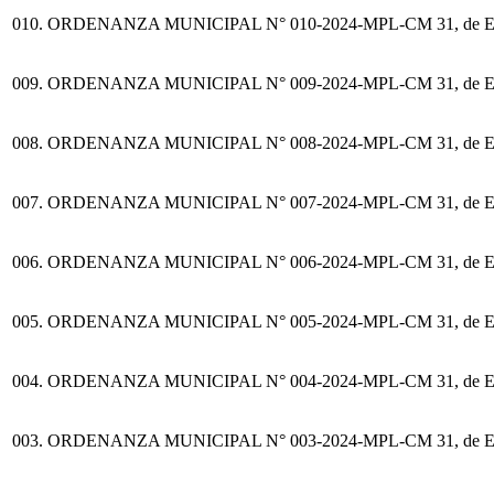
010.
ORDENANZA MUNICIPAL N° 010-2024-MPL-CM
31, de 
009.
ORDENANZA MUNICIPAL N° 009-2024-MPL-CM
31, de 
008.
ORDENANZA MUNICIPAL N° 008-2024-MPL-CM
31, de 
007.
ORDENANZA MUNICIPAL N° 007-2024-MPL-CM
31, de 
006.
ORDENANZA MUNICIPAL N° 006-2024-MPL-CM
31, de 
005.
ORDENANZA MUNICIPAL N° 005-2024-MPL-CM
31, de 
004.
ORDENANZA MUNICIPAL N° 004-2024-MPL-CM
31, de 
003.
ORDENANZA MUNICIPAL N° 003-2024-MPL-CM
31, de 