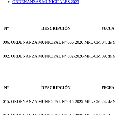
ORDENANZAS MUNICIPALES 2023
N°
DESCRIPCIÓN
FECHA 
006.
ORDENANZA MUNICIPAL N° 006-2026-MPL-CM
04, de 
002.
ORDENANZA MUNICIPAL N° 002-2026-MPL-CM
09, de 
N°
DESCRIPCIÓN
FECHA 
015.
ORDENANZA MUNICIPAL N° 015-2025-MPL-CM
24, de 