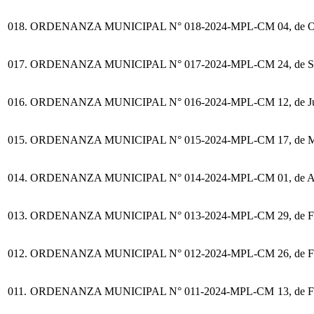
018.
ORDENANZA MUNICIPAL N° 018-2024-MPL-CM
04, de 
017.
ORDENANZA MUNICIPAL N° 017-2024-MPL-CM
24, de 
016.
ORDENANZA MUNICIPAL N° 016-2024-MPL-CM
12, de J
015.
ORDENANZA MUNICIPAL N° 015-2024-MPL-CM
17, de 
014.
ORDENANZA MUNICIPAL N° 014-2024-MPL-CM
01, de A
013.
ORDENANZA MUNICIPAL N° 013-2024-MPL-CM
29, de 
012.
ORDENANZA MUNICIPAL N° 012-2024-MPL-CM
26, de 
011.
ORDENANZA MUNICIPAL N° 011-2024-MPL-CM
13, de 