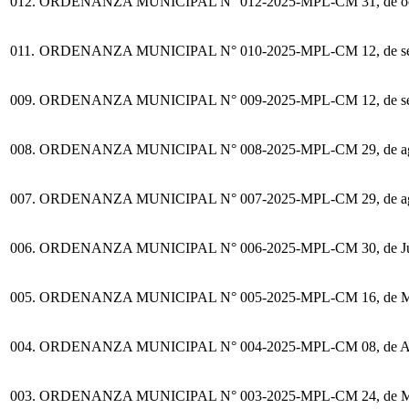
012.
ORDENANZA MUNICIPAL N° 012-2025-MPL-CM
31, de o
011.
ORDENANZA MUNICIPAL N° 010-2025-MPL-CM
12, de s
009.
ORDENANZA MUNICIPAL N° 009-2025-MPL-CM
12, de s
008.
ORDENANZA MUNICIPAL N° 008-2025-MPL-CM
29, de a
007.
ORDENANZA MUNICIPAL N° 007-2025-MPL-CM
29, de a
006.
ORDENANZA MUNICIPAL N° 006-2025-MPL-CM
30, de J
005.
ORDENANZA MUNICIPAL N° 005-2025-MPL-CM
16, de 
004.
ORDENANZA MUNICIPAL N° 004-2025-MPL-CM
08, de A
003.
ORDENANZA MUNICIPAL N° 003-2025-MPL-CM
24, de 