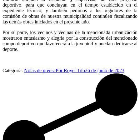
deportivo, para que concluyan en el tiempo establecido en el
expediente técnico, y también pedimos a los regidores de la
comisión de obras de nuestra municipalidad continúen fiscalizando
las demás obras iniciados en el presente año.
Por su parte, los vecinos y vecinas de la mencionada urbanización
mostraron entusiasmo y alegría por la construcción del mencionado
campo deportivo que favorecerá a la juventud y puedan dedicarse al
deporte.
Categoría:
Notas de prensa
Por
Royer Tito
26 de junio de 2023