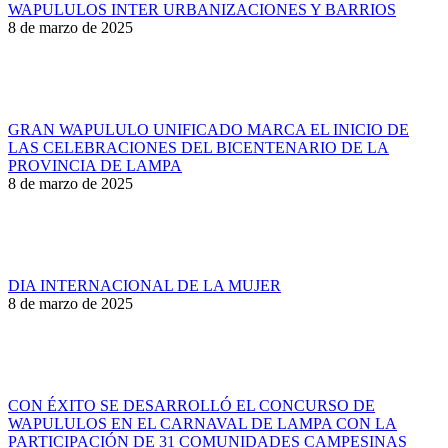
WAPULULOS INTER URBANIZACIONES Y BARRIOS
8 de marzo de 2025
GRAN WAPULULO UNIFICADO MARCA EL INICIO DE
LAS CELEBRACIONES DEL BICENTENARIO DE LA
PROVINCIA DE LAMPA
8 de marzo de 2025
DIA INTERNACIONAL DE LA MUJER
8 de marzo de 2025
CON ÉXITO SE DESARROLLÓ EL CONCURSO DE
WAPULULOS EN EL CARNAVAL DE LAMPA CON LA
PARTICIPACIÓN DE 31 COMUNIDADES CAMPESINAS