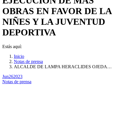
EJECUCION DE MÁS
OBRAS EN FAVOR DE LA
NIÑES Y LA JUVENTUD
DEPORTIVA
Estás aquí:
Inicio
Notas de prensa
ALCALDE DE LAMPA HERACLIDES OJEDA…
Jun
26
2023
Notas de prensa