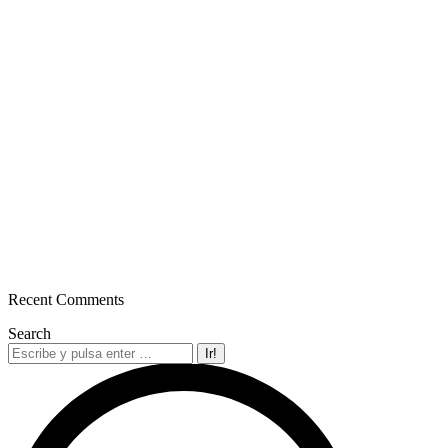
Recent Comments
Search
Buscar: