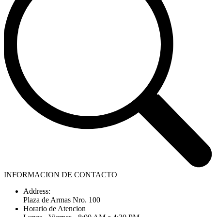
INFORMACION DE CONTACTO
Address:
Plaza de Armas Nro. 100
Horario de Atencion