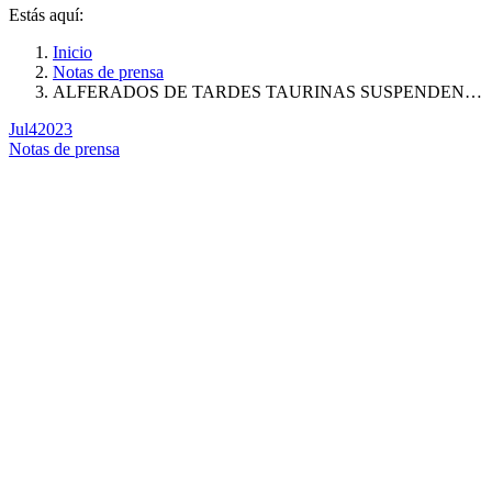
Estás aquí:
Inicio
Notas de prensa
ALFERADOS DE TARDES TAURINAS SUSPENDEN…
Jul
4
2023
Notas de prensa