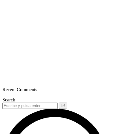
Recent Comments
Search
Buscar: