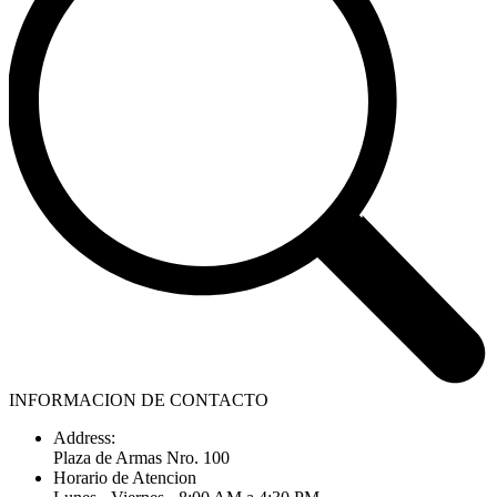
INFORMACION DE CONTACTO
Address:
Plaza de Armas Nro. 100
Horario de Atencion