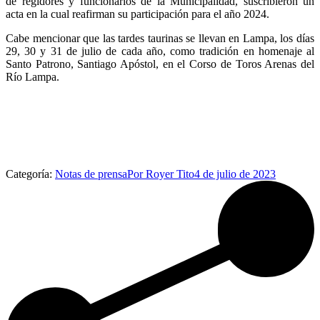
de regidores y funcionarios de la Municipalidad, suscribieron un
acta en la cual reafirman su participación para el año 2024.
Cabe mencionar que las tardes taurinas se llevan en Lampa, los días
29, 30 y 31 de julio de cada año, como tradición en homenaje al
Santo Patrono, Santiago Apóstol, en el Corso de Toros Arenas del
Río Lampa.
Categoría:
Notas de prensa
Por
Royer Tito
4 de julio de 2023