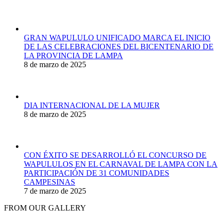
GRAN WAPULULO UNIFICADO MARCA EL INICIO
DE LAS CELEBRACIONES DEL BICENTENARIO DE
LA PROVINCIA DE LAMPA
8 de marzo de 2025
DIA INTERNACIONAL DE LA MUJER
8 de marzo de 2025
CON ÉXITO SE DESARROLLÓ EL CONCURSO DE
WAPULULOS EN EL CARNAVAL DE LAMPA CON LA
PARTICIPACIÓN DE 31 COMUNIDADES
CAMPESINAS
7 de marzo de 2025
FROM OUR GALLERY