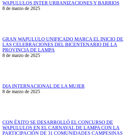
WAPULULOS INTER URBANIZACIONES Y BARRIOS
8 de marzo de 2025
GRAN WAPULULO UNIFICADO MARCA EL INICIO DE
LAS CELEBRACIONES DEL BICENTENARIO DE LA
PROVINCIA DE LAMPA
8 de marzo de 2025
DIA INTERNACIONAL DE LA MUJER
8 de marzo de 2025
CON ÉXITO SE DESARROLLÓ EL CONCURSO DE
WAPULULOS EN EL CARNAVAL DE LAMPA CON LA
PARTICIPACIÓN DE 31 COMUNIDADES CAMPESINAS