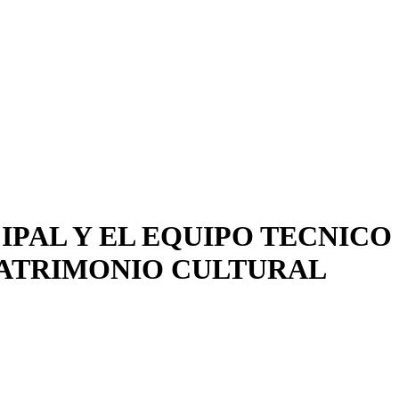
PAL Y EL EQUIPO TECNICO
PATRIMONIO CULTURAL