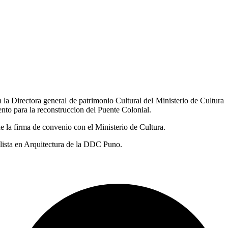
la Directora general de patrimonio Cultural del Ministerio de Cultura
nto para la reconstruccion del Puente Colonial.
 la firma de convenio con el Ministerio de Cultura.
lista en Arquitectura de la DDC Puno.