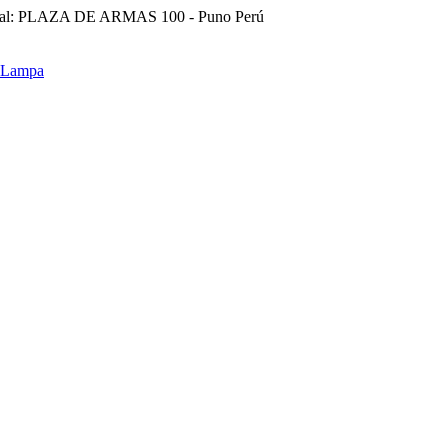
ral: PLAZA DE ARMAS 100 - Puno Perú