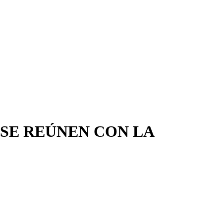
 SE REÚNEN CON LA