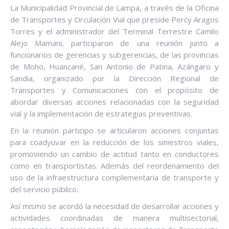
La Municipalidad Provincial de Lampa, a través de la Oficina
de Transportes y Circulación Vial que preside Percy Aragos
Torres y el administrador del Terminal Terrestre Camilo
Alejo Mamani, participaron de una reunión junto a
funcionarios de gerencias y subgerencias, de las provincias
de Moho, Huancané, San Antonio de Patina, Azángaro y
Sandia, organizado por la Dirección Regional de
Transportes y Comunicaciones con el propósito de
abordar diversas acciones relacionadas con la seguridad
vial y la implementación de estrategias preventivas.
En la reunión participo se articularon acciones conjuntas
para coadyuvar en la reducción de los siniestros viales,
promoviendo un cambio de actitud tanto en conductores
como en transportistas. Además del reordenamiento del
uso de la infraestructura complementaria de transporte y
del servicio público.
Así mismo se acordó la necesidad de desarrollar acciones y
actividades coordinadas de manera multisectorial,