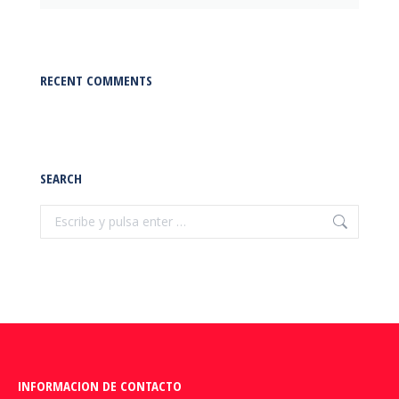
RECENT COMMENTS
SEARCH
Buscar:
INFORMACION DE CONTACTO