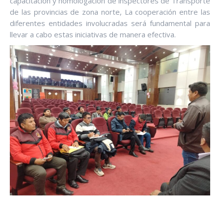
capacitación y homologación de inspectores de Transporte
de las provincias de zona norte, La cooperación entre las
diferentes entidades involucradas será fundamental para
llevar a cabo estas iniciativas de manera efectiva.