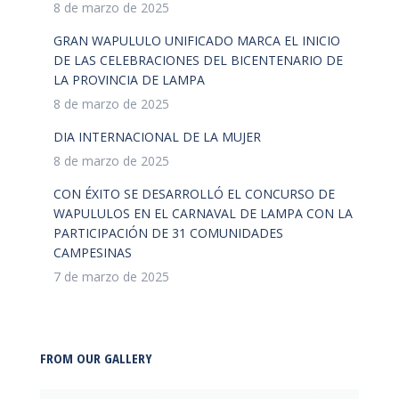
8 de marzo de 2025
GRAN WAPULULO UNIFICADO MARCA EL INICIO
DE LAS CELEBRACIONES DEL BICENTENARIO DE
LA PROVINCIA DE LAMPA
8 de marzo de 2025
DIA INTERNACIONAL DE LA MUJER
8 de marzo de 2025
CON ÉXITO SE DESARROLLÓ EL CONCURSO DE
WAPULULOS EN EL CARNAVAL DE LAMPA CON LA
PARTICIPACIÓN DE 31 COMUNIDADES
CAMPESINAS
7 de marzo de 2025
FROM OUR GALLERY