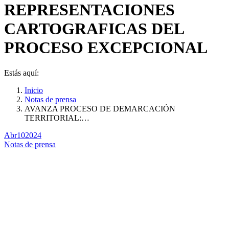
REPRESENTACIONES
CARTOGRAFICAS DEL
PROCESO EXCEPCIONAL
Estás aquí:
Inicio
Notas de prensa
AVANZA PROCESO DE DEMARCACIÓN
TERRITORIAL:…
Abr
10
2024
Notas de prensa