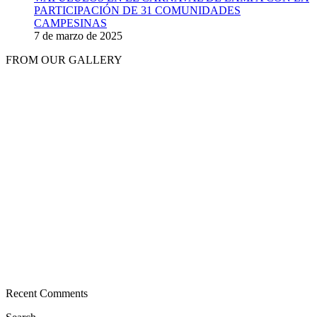
PARTICIPACIÓN DE 31 COMUNIDADES
CAMPESINAS
7 de marzo de 2025
FROM OUR GALLERY
Recent Comments