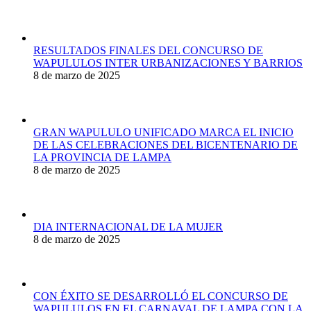
RESULTADOS FINALES DEL CONCURSO DE
WAPULULOS INTER URBANIZACIONES Y BARRIOS
8 de marzo de 2025
GRAN WAPULULO UNIFICADO MARCA EL INICIO
DE LAS CELEBRACIONES DEL BICENTENARIO DE
LA PROVINCIA DE LAMPA
8 de marzo de 2025
DIA INTERNACIONAL DE LA MUJER
8 de marzo de 2025
CON ÉXITO SE DESARROLLÓ EL CONCURSO DE
WAPULULOS EN EL CARNAVAL DE LAMPA CON LA