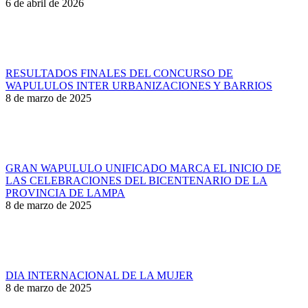
6 de abril de 2026
RESULTADOS FINALES DEL CONCURSO DE
WAPULULOS INTER URBANIZACIONES Y BARRIOS
8 de marzo de 2025
GRAN WAPULULO UNIFICADO MARCA EL INICIO DE
LAS CELEBRACIONES DEL BICENTENARIO DE LA
PROVINCIA DE LAMPA
8 de marzo de 2025
DIA INTERNACIONAL DE LA MUJER
8 de marzo de 2025