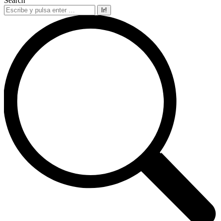
Search
Buscar: