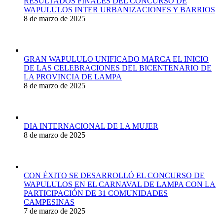
RESULTADOS FINALES DEL CONCURSO DE
WAPULULOS INTER URBANIZACIONES Y BARRIOS
8 de marzo de 2025
GRAN WAPULULO UNIFICADO MARCA EL INICIO
DE LAS CELEBRACIONES DEL BICENTENARIO DE
LA PROVINCIA DE LAMPA
8 de marzo de 2025
DIA INTERNACIONAL DE LA MUJER
8 de marzo de 2025
CON ÉXITO SE DESARROLLÓ EL CONCURSO DE
WAPULULOS EN EL CARNAVAL DE LAMPA CON LA
PARTICIPACIÓN DE 31 COMUNIDADES
CAMPESINAS
7 de marzo de 2025