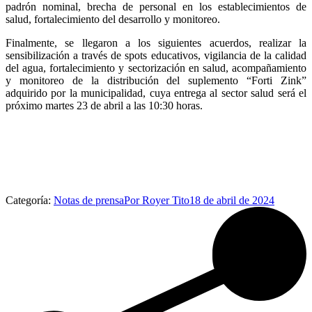
padrón nominal, brecha de personal en los establecimientos de
salud, fortalecimiento del desarrollo y monitoreo.
Finalmente, se llegaron a los siguientes acuerdos, realizar la
sensibilización a través de spots educativos, vigilancia de la calidad
del agua, fortalecimiento y sectorización en salud, acompañamiento
y monitoreo de la distribución del suplemento “Forti Zink”
adquirido por la municipalidad, cuya entrega al sector salud será el
próximo martes 23 de abril a las 10:30 horas.
Categoría:
Notas de prensa
Por
Royer Tito
18 de abril de 2024