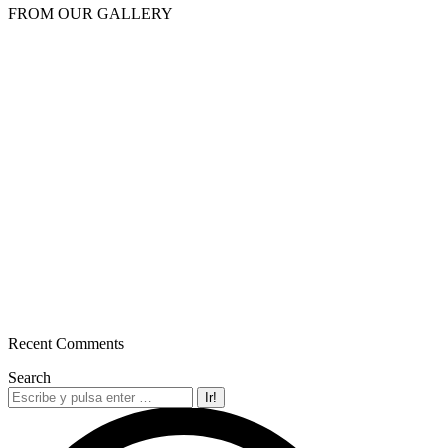
FROM OUR GALLERY
Recent Comments
Search
Buscar: