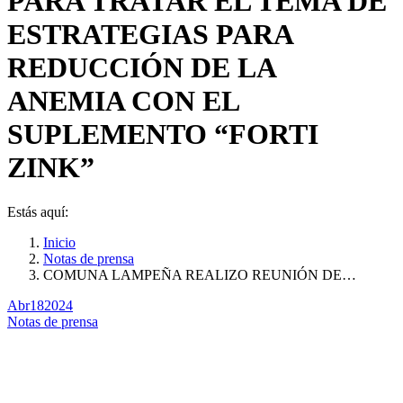
PARA TRATAR EL TEMA DE
ESTRATEGIAS PARA
REDUCCIÓN DE LA
ANEMIA CON EL
SUPLEMENTO “FORTI
ZINK”
Estás aquí:
Inicio
Notas de prensa
COMUNA LAMPEÑA REALIZO REUNIÓN DE…
Abr
18
2024
Notas de prensa