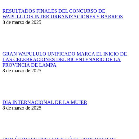
RESULTADOS FINALES DEL CONCURSO DE
WAPULULOS INTER URBANIZACIONES Y BARRIOS
8 de marzo de 2025
GRAN WAPULULO UNIFICADO MARCA EL INICIO DE
LAS CELEBRACIONES DEL BICENTENARIO DE LA
PROVINCIA DE LAMPA
8 de marzo de 2025
DIA INTERNACIONAL DE LA MUJER
8 de marzo de 2025