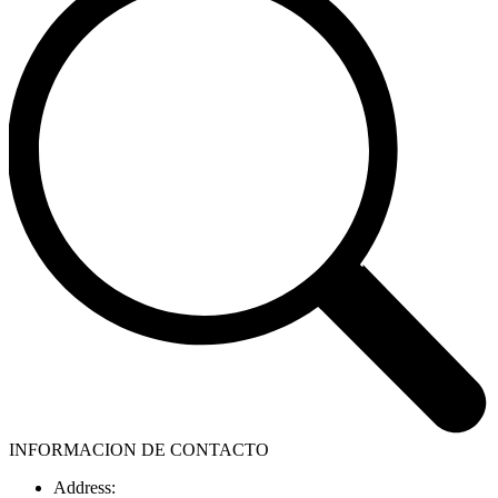
INFORMACION DE CONTACTO
Address: