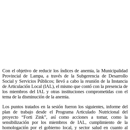
Con el objetivo de reducir los índices de anemia, la Municipalidad
Provincial de Lampa, a través de la Subgerencia de Desarrollo
Social y Servicios Públicos; llevó a cabo la reunión de la Instancia
de Articulación Local (IAL), el mismo que contó con la presencia de
los miembros del IAL y otras instituciones comprometidas con el
tema de la disminución de la anemia.
Los puntos tratados en la sesión fueron los siguientes, informe del
plan de trabajo desde el Programa Articulado Nutricional del
proyecto “Forti Zink”, así como acciones a tomar, como la
sensibilización por los miembros de IAL, cumplimiento de la
homologación por el gobierno local, y sector salud en cuanto al