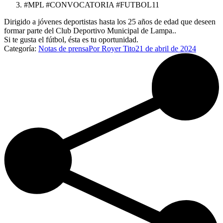
#MPL #CONVOCATORIA #FUTBOL11
Dirigido a jóvenes deportistas hasta los 25 años de edad que deseen
formar parte del Club Deportivo Municipal de Lampa..
Si te gusta el fútbol, ésta es tu oportunidad.
Categoría:
Notas de prensa
Por
Royer Tito
21 de abril de 2024