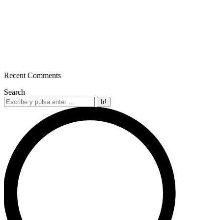
Recent Comments
Search
Buscar: