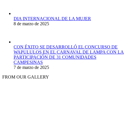
DIA INTERNACIONAL DE LA MUJER
8 de marzo de 2025
CON ÉXITO SE DESARROLLÓ EL CONCURSO DE
WAPULULOS EN EL CARNAVAL DE LAMPA CON LA
PARTICIPACIÓN DE 31 COMUNIDADES
CAMPESINAS
7 de marzo de 2025
FROM OUR GALLERY