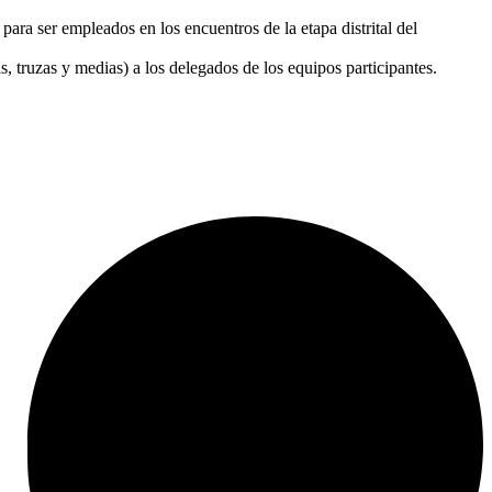
ara ser empleados en los encuentros de la etapa distrital del
 truzas y medias) a los delegados de los equipos participantes.