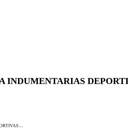
 INDUMENTARIAS DEPORTIV
PORTIVAS…