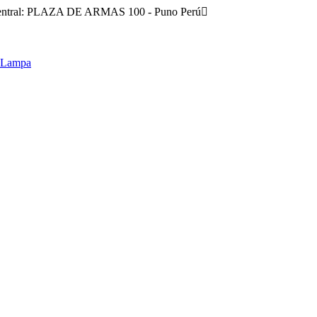
entral: PLAZA DE ARMAS 100 - Puno Perú