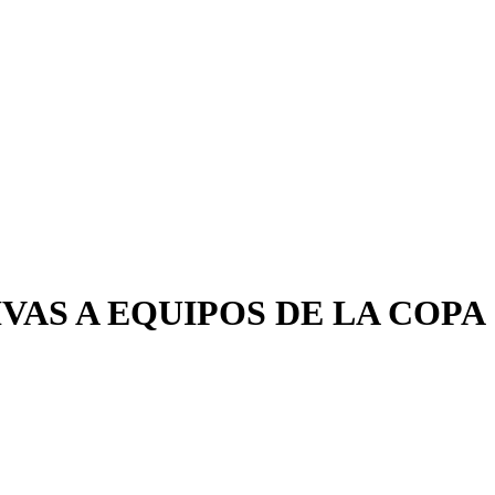
AS A EQUIPOS DE LA COPA