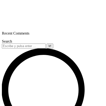
Recent Comments
Search
Buscar: