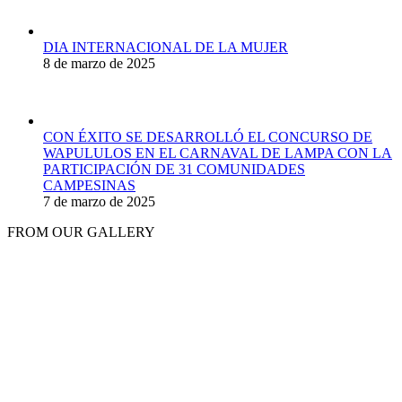
DIA INTERNACIONAL DE LA MUJER
8 de marzo de 2025
CON ÉXITO SE DESARROLLÓ EL CONCURSO DE
WAPULULOS EN EL CARNAVAL DE LAMPA CON LA
PARTICIPACIÓN DE 31 COMUNIDADES
CAMPESINAS
7 de marzo de 2025
FROM OUR GALLERY