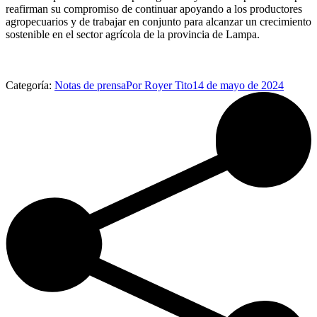
reafirman su compromiso de continuar apoyando a los productores
agropecuarios y de trabajar en conjunto para alcanzar un crecimiento
sostenible en el sector agrícola de la provincia de Lampa.
Categoría:
Notas de prensa
Por
Royer Tito
14 de mayo de 2024