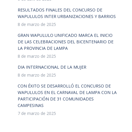
RESULTADOS FINALES DEL CONCURSO DE
WAPULULOS INTER URBANIZACIONES Y BARRIOS
8 de marzo de 2025
GRAN WAPULULO UNIFICADO MARCA EL INICIO
DE LAS CELEBRACIONES DEL BICENTENARIO DE
LA PROVINCIA DE LAMPA
8 de marzo de 2025
DIA INTERNACIONAL DE LA MUJER
8 de marzo de 2025
CON ÉXITO SE DESARROLLÓ EL CONCURSO DE
WAPULULOS EN EL CARNAVAL DE LAMPA CON LA
PARTICIPACIÓN DE 31 COMUNIDADES
CAMPESINAS
7 de marzo de 2025