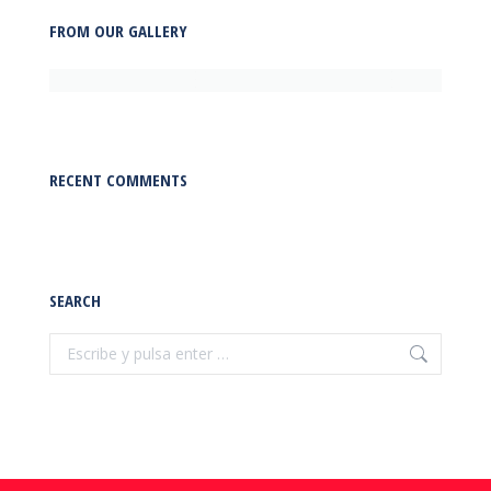
FROM OUR GALLERY
RECENT COMMENTS
SEARCH
Buscar: