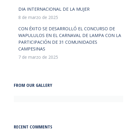
DIA INTERNACIONAL DE LA MUJER
8 de marzo de 2025
CON ÉXITO SE DESARROLLÓ EL CONCURSO DE
WAPULULOS EN EL CARNAVAL DE LAMPA CON LA
PARTICIPACIÓN DE 31 COMUNIDADES
CAMPESINAS
7 de marzo de 2025
FROM OUR GALLERY
RECENT COMMENTS