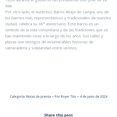
Mar.
Por otro lado, el Auténtico Barrio Abajo de Lampa, uno de
los barrios más representativos y tradicionales de nuestra
ciudad, celebra su 46° aniversario. Este barrio es un
símbolo de la vida comunitaria y de las tradiciones que se
han mantenido vivas a lo largo de los años. Sus calles y
plazas son testigos de innumerables historias de
camaradería y solidaridad entre vecinos.
Categoría:
Notas de prensa
Por
Royer Tito
4 de junio de 2024
Share this post