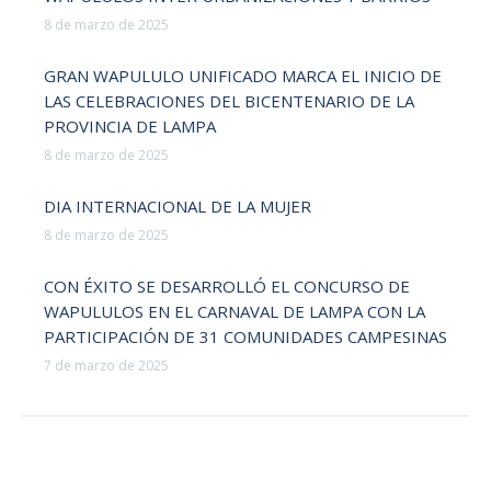
8 de marzo de 2025
GRAN WAPULULO UNIFICADO MARCA EL INICIO DE
LAS CELEBRACIONES DEL BICENTENARIO DE LA
PROVINCIA DE LAMPA
8 de marzo de 2025
DIA INTERNACIONAL DE LA MUJER
8 de marzo de 2025
CON ÉXITO SE DESARROLLÓ EL CONCURSO DE
WAPULULOS EN EL CARNAVAL DE LAMPA CON LA
PARTICIPACIÓN DE 31 COMUNIDADES CAMPESINAS
7 de marzo de 2025