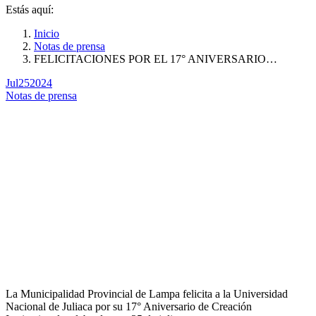
Estás aquí:
Inicio
Notas de prensa
FELICITACIONES POR EL 17° ANIVERSARIO…
Jul
25
2024
Notas de prensa
La Municipalidad Provincial de Lampa felicita a la Universidad
Nacional de Juliaca por su 17° Aniversario de Creación