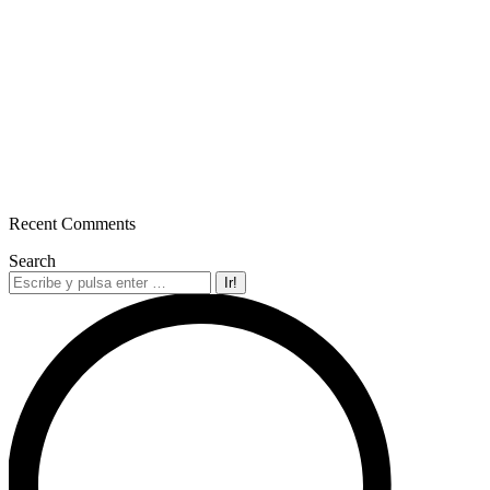
Recent Comments
Search
Buscar: