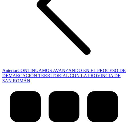
Publicación
Anterior
CONTINUAMOS AVANZANDO EN EL PROCESO DE
anterior:
DEMARCACIÓN TERRITORIAL CON LA PROVINCIA DE
SAN ROMÁN