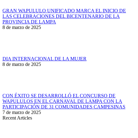
GRAN WAPULULO UNIFICADO MARCA EL INICIO DE
LAS CELEBRACIONES DEL BICENTENARIO DE LA
PROVINCIA DE LAMPA
8 de marzo de 2025
DIA INTERNACIONAL DE LA MUJER
8 de marzo de 2025
CON ÉXITO SE DESARROLLÓ EL CONCURSO DE
WAPULULOS EN EL CARNAVAL DE LAMPA CON LA
PARTICIPACIÓN DE 31 COMUNIDADES CAMPESINAS
7 de marzo de 2025
Recent Articles