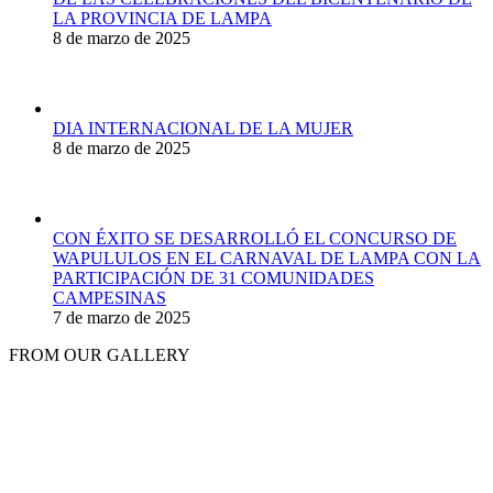
LA PROVINCIA DE LAMPA
8 de marzo de 2025
DIA INTERNACIONAL DE LA MUJER
8 de marzo de 2025
CON ÉXITO SE DESARROLLÓ EL CONCURSO DE
WAPULULOS EN EL CARNAVAL DE LAMPA CON LA
PARTICIPACIÓN DE 31 COMUNIDADES
CAMPESINAS
7 de marzo de 2025
FROM OUR GALLERY