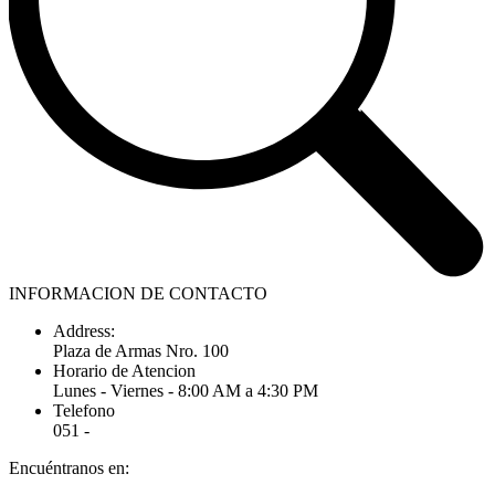
INFORMACION DE CONTACTO
Address:
Plaza de Armas Nro. 100
Horario de Atencion
Lunes - Viernes - 8:00 AM a 4:30 PM
Telefono
051 -
Encuéntranos en: