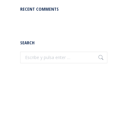
RECENT COMMENTS
SEARCH
Buscar: