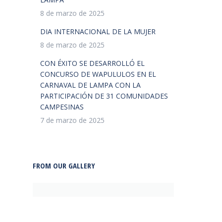
8 de marzo de 2025
DIA INTERNACIONAL DE LA MUJER
8 de marzo de 2025
CON ÉXITO SE DESARROLLÓ EL
CONCURSO DE WAPULULOS EN EL
CARNAVAL DE LAMPA CON LA
PARTICIPACIÓN DE 31 COMUNIDADES
CAMPESINAS
7 de marzo de 2025
FROM OUR GALLERY