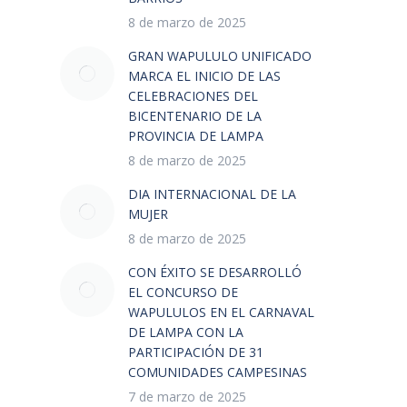
8 de marzo de 2025
GRAN WAPULULO UNIFICADO
MARCA EL INICIO DE LAS
CELEBRACIONES DEL
BICENTENARIO DE LA
PROVINCIA DE LAMPA
8 de marzo de 2025
DIA INTERNACIONAL DE LA
MUJER
8 de marzo de 2025
CON ÉXITO SE DESARROLLÓ
EL CONCURSO DE
WAPULULOS EN EL CARNAVAL
DE LAMPA CON LA
PARTICIPACIÓN DE 31
COMUNIDADES CAMPESINAS
7 de marzo de 2025