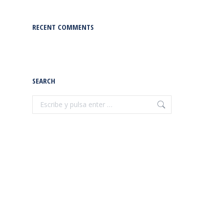
RECENT COMMENTS
SEARCH
Buscar: