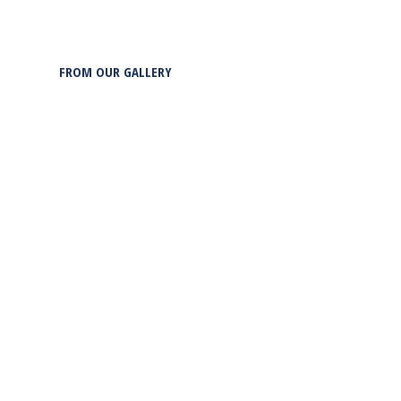
FROM OUR GALLERY