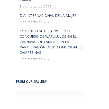
8 de marzo de 2025
DIA INTERNACIONAL DE LA MUJER
8 de marzo de 2025
CON ÉXITO SE DESARROLLÓ EL
CONCURSO DE WAPULULOS EN EL
CARNAVAL DE LAMPA CON LA
PARTICIPACIÓN DE 31 COMUNIDADES
CAMPESINAS
7 de marzo de 2025
FROM OUR GALLERY