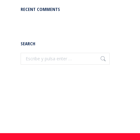
RECENT COMMENTS
SEARCH
Buscar: