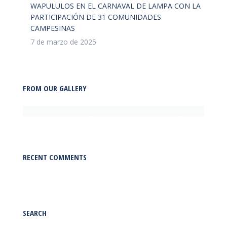
WAPULULOS EN EL CARNAVAL DE LAMPA CON LA
PARTICIPACIÓN DE 31 COMUNIDADES
CAMPESINAS
7 de marzo de 2025
FROM OUR GALLERY
RECENT COMMENTS
SEARCH