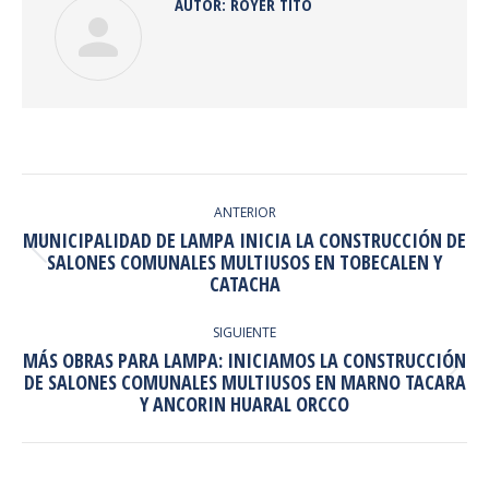
AUTOR:
ROYER TITO
NAVEGACIÓN
ENTRE
ANTERIOR
MUNICIPALIDAD DE LAMPA INICIA LA CONSTRUCCIÓN DE
PUBLICACIONES
Publicación
SALONES COMUNALES MULTIUSOS EN TOBECALEN Y
CATACHA
anterior:
SIGUIENTE
MÁS OBRAS PARA LAMPA: INICIAMOS LA CONSTRUCCIÓN
Publicación
DE SALONES COMUNALES MULTIUSOS EN MARNO TACARA
Y ANCORIN HUARAL ORCCO
siguiente: