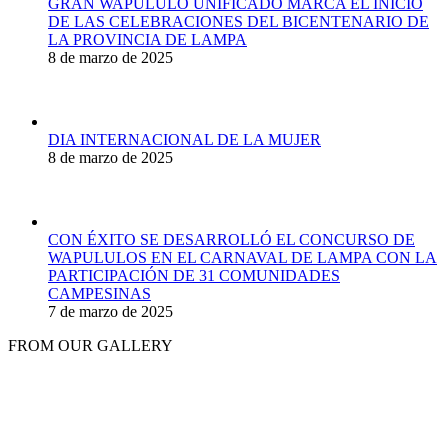
GRAN WAPULULO UNIFICADO MARCA EL INICIO
DE LAS CELEBRACIONES DEL BICENTENARIO DE
LA PROVINCIA DE LAMPA
8 de marzo de 2025
DIA INTERNACIONAL DE LA MUJER
8 de marzo de 2025
CON ÉXITO SE DESARROLLÓ EL CONCURSO DE
WAPULULOS EN EL CARNAVAL DE LAMPA CON LA
PARTICIPACIÓN DE 31 COMUNIDADES
CAMPESINAS
7 de marzo de 2025
FROM OUR GALLERY