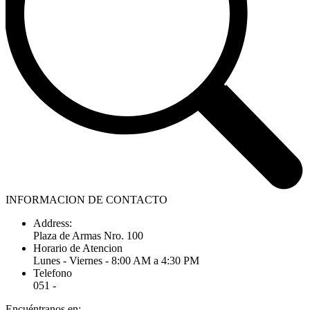
INFORMACION DE CONTACTO
Address:
Plaza de Armas Nro. 100
Horario de Atencion
Lunes - Viernes - 8:00 AM a 4:30 PM
Telefono
051 -
Encuéntranos en: