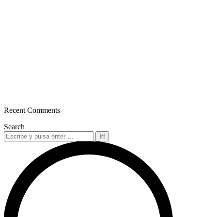
Recent Comments
Search
Buscar: