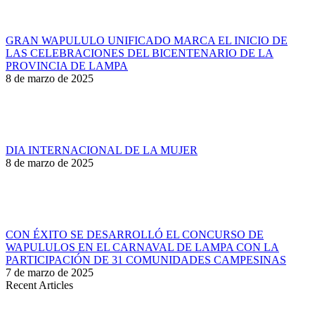
GRAN WAPULULO UNIFICADO MARCA EL INICIO DE
LAS CELEBRACIONES DEL BICENTENARIO DE LA
PROVINCIA DE LAMPA
8 de marzo de 2025
DIA INTERNACIONAL DE LA MUJER
8 de marzo de 2025
CON ÉXITO SE DESARROLLÓ EL CONCURSO DE
WAPULULOS EN EL CARNAVAL DE LAMPA CON LA
PARTICIPACIÓN DE 31 COMUNIDADES CAMPESINAS
7 de marzo de 2025
Recent Articles