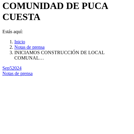
COMUNIDAD DE PUCA
CUESTA
Estás aquí:
Inicio
Notas de prensa
INICIAMOS CONSTRUCCIÓN DE LOCAL
COMUNAL…
Sep
5
2024
Notas de prensa