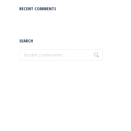
RECENT COMMENTS
SEARCH
Buscar: