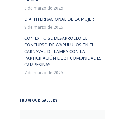
8 de marzo de 2025
DIA INTERNACIONAL DE LA MUJER
8 de marzo de 2025
CON ÉXITO SE DESARROLLÓ EL
CONCURSO DE WAPULULOS EN EL
CARNAVAL DE LAMPA CON LA
PARTICIPACIÓN DE 31 COMUNIDADES
CAMPESINAS
7 de marzo de 2025
FROM OUR GALLERY