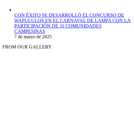
CON ÉXITO SE DESARROLLÓ EL CONCURSO DE
WAPULULOS EN EL CARNAVAL DE LAMPA CON LA
PARTICIPACIÓN DE 31 COMUNIDADES
CAMPESINAS
7 de marzo de 2025
FROM OUR GALLERY