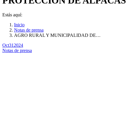
PROTECCIÓN DE ALPACAS
Estás aquí:
Inicio
Notas de prensa
AGRO RURAL Y MUNICIPALIDAD DE…
Oct
31
2024
Notas de prensa