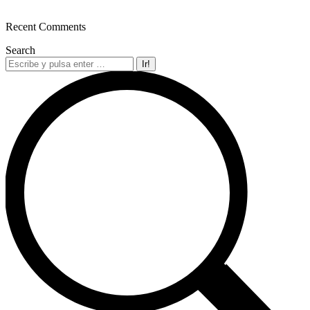
Recent Comments
Search
Buscar: