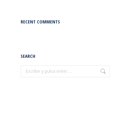
RECENT COMMENTS
SEARCH
Buscar: