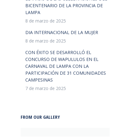
BICENTENARIO DE LA PROVINCIA DE
LAMPA
8 de marzo de 2025
DIA INTERNACIONAL DE LA MUJER
8 de marzo de 2025
CON ÉXITO SE DESARROLLÓ EL
CONCURSO DE WAPULULOS EN EL
CARNAVAL DE LAMPA CON LA
PARTICIPACIÓN DE 31 COMUNIDADES
CAMPESINAS
7 de marzo de 2025
FROM OUR GALLERY