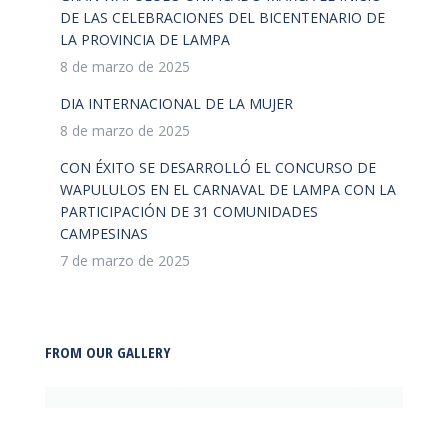
DE LAS CELEBRACIONES DEL BICENTENARIO DE
LA PROVINCIA DE LAMPA
8 de marzo de 2025
DIA INTERNACIONAL DE LA MUJER
8 de marzo de 2025
CON ÉXITO SE DESARROLLÓ EL CONCURSO DE
WAPULULOS EN EL CARNAVAL DE LAMPA CON LA
PARTICIPACIÓN DE 31 COMUNIDADES
CAMPESINAS
7 de marzo de 2025
FROM OUR GALLERY