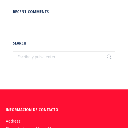
RECENT COMMENTS
SEARCH
Buscar:
INFORMACION DE CONTACTO
Address: