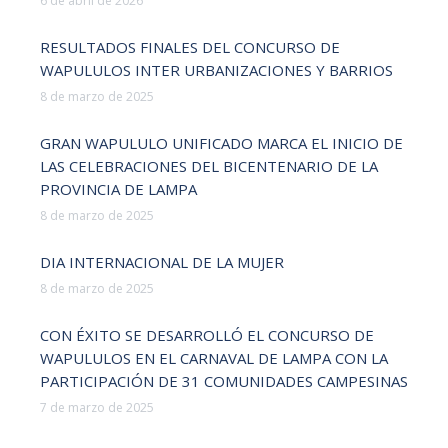
6 de abril de 2026
RESULTADOS FINALES DEL CONCURSO DE
WAPULULOS INTER URBANIZACIONES Y BARRIOS
8 de marzo de 2025
GRAN WAPULULO UNIFICADO MARCA EL INICIO DE
LAS CELEBRACIONES DEL BICENTENARIO DE LA
PROVINCIA DE LAMPA
8 de marzo de 2025
DIA INTERNACIONAL DE LA MUJER
8 de marzo de 2025
CON ÉXITO SE DESARROLLÓ EL CONCURSO DE
WAPULULOS EN EL CARNAVAL DE LAMPA CON LA
PARTICIPACIÓN DE 31 COMUNIDADES CAMPESINAS
7 de marzo de 2025