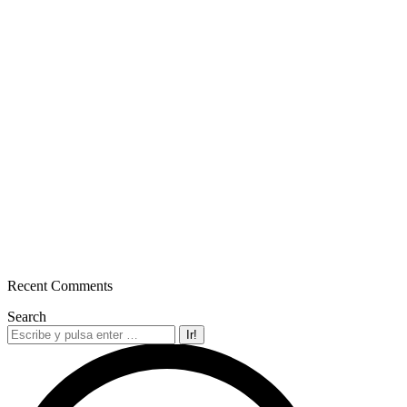
Recent Comments
Search
Buscar: