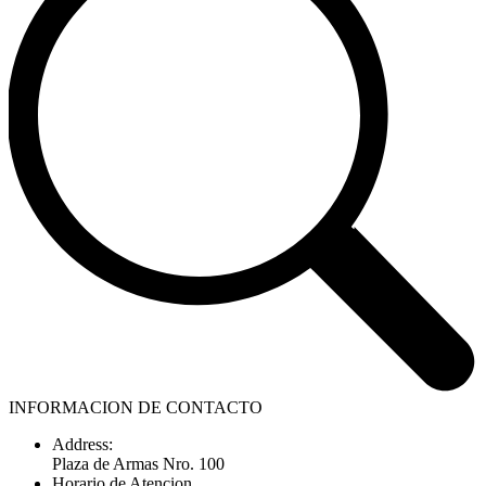
INFORMACION DE CONTACTO
Address:
Plaza de Armas Nro. 100
Horario de Atencion