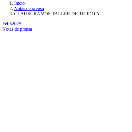
Inicio
Notas de prensa
CLAUSURAMOS TALLER DE TEJIDO A…
Feb
5
2025
Notas de prensa