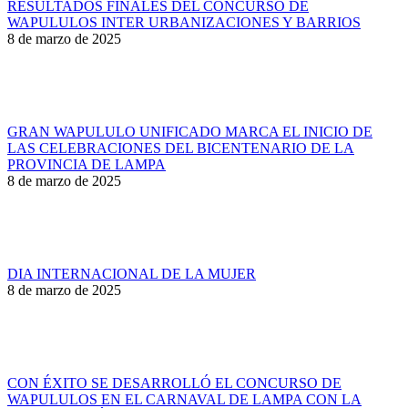
RESULTADOS FINALES DEL CONCURSO DE
WAPULULOS INTER URBANIZACIONES Y BARRIOS
8 de marzo de 2025
GRAN WAPULULO UNIFICADO MARCA EL INICIO DE
LAS CELEBRACIONES DEL BICENTENARIO DE LA
PROVINCIA DE LAMPA
8 de marzo de 2025
DIA INTERNACIONAL DE LA MUJER
8 de marzo de 2025
CON ÉXITO SE DESARROLLÓ EL CONCURSO DE
WAPULULOS EN EL CARNAVAL DE LAMPA CON LA