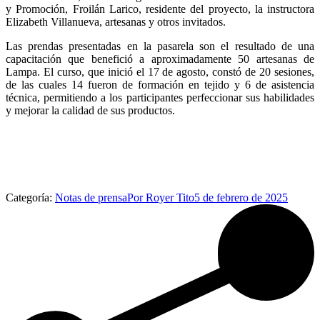
y Promoción, Froilán Larico, residente del proyecto, la instructora
Elizabeth Villanueva, artesanas y otros invitados.
Las prendas presentadas en la pasarela son el resultado de una
capacitación que benefició a aproximadamente 50 artesanas de
Lampa. El curso, que inició el 17 de agosto, constó de 20 sesiones,
de las cuales 14 fueron de formación en tejido y 6 de asistencia
técnica, permitiendo a los participantes perfeccionar sus habilidades
y mejorar la calidad de sus productos.
Categoría:
Notas de prensa
Por
Royer Tito
5 de febrero de 2025