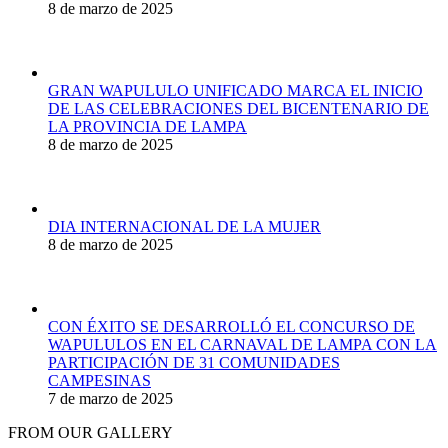
8 de marzo de 2025
GRAN WAPULULO UNIFICADO MARCA EL INICIO
DE LAS CELEBRACIONES DEL BICENTENARIO DE
LA PROVINCIA DE LAMPA
8 de marzo de 2025
DIA INTERNACIONAL DE LA MUJER
8 de marzo de 2025
CON ÉXITO SE DESARROLLÓ EL CONCURSO DE
WAPULULOS EN EL CARNAVAL DE LAMPA CON LA
PARTICIPACIÓN DE 31 COMUNIDADES
CAMPESINAS
7 de marzo de 2025
FROM OUR GALLERY