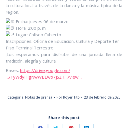
la cultura local a través de la danza y la música típica de la
región.
Fecha: jueves 06 de marzo
Hora: 2:00 p. m.
Lugar: Coliseo Cubierto
Inscripciones: Oficina de Educación, Cultura y Deporte 1er
Piso Terminal Terrestre
¡Los esperamos para disfrutar de una jornada llena de
tradición, alegría y cultura.
Bases:
https://drive.google.com/
…/1yWdyHlgNwWBEwo7jSZT…/view…
Categoría:
Notas de prensa
Por
Royer Tito
23 de febrero de 2025
Share this post