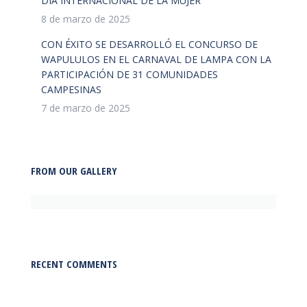
DIA INTERNACIONAL DE LA MUJER
8 de marzo de 2025
CON ÉXITO SE DESARROLLÓ EL CONCURSO DE
WAPULULOS EN EL CARNAVAL DE LAMPA CON LA
PARTICIPACIÓN DE 31 COMUNIDADES
CAMPESINAS
7 de marzo de 2025
FROM OUR GALLERY
RECENT COMMENTS