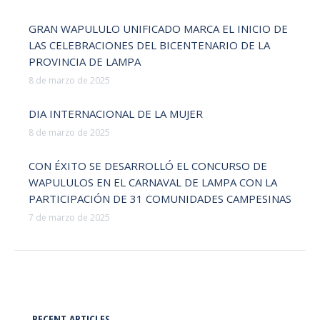
GRAN WAPULULO UNIFICADO MARCA EL INICIO DE
LAS CELEBRACIONES DEL BICENTENARIO DE LA
PROVINCIA DE LAMPA
8 de marzo de 2025
DIA INTERNACIONAL DE LA MUJER
8 de marzo de 2025
CON ÉXITO SE DESARROLLÓ EL CONCURSO DE
WAPULULOS EN EL CARNAVAL DE LAMPA CON LA
PARTICIPACIÓN DE 31 COMUNIDADES CAMPESINAS
7 de marzo de 2025
RECENT ARTICLES