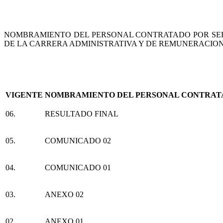
NOMBRAMIENTO DEL PERSONAL CONTRATADO POR SERVI
DE LA CARRERA ADMINISTRATIVA Y DE REMUNERACION
VIGENTE
NOMBRAMIENTO DEL PERSONAL CONTRATADO
06.
RESULTADO FINAL
05.
COMUNICADO 02
04.
COMUNICADO 01
03.
ANEXO 02
02.
ANEXO 01