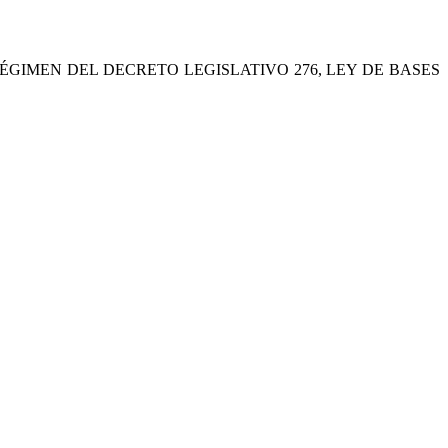
GIMEN DEL DECRETO LEGISLATIVO 276, LEY DE BASES