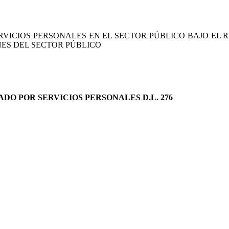
CIOS PERSONALES EN EL SECTOR PÚBLICO BAJO EL RÉ
ES DEL SECTOR PÚBLICO
 POR SERVICIOS PERSONALES D.L. 276