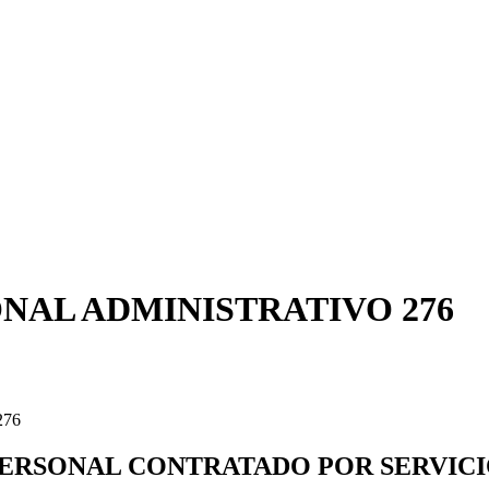
AL ADMINISTRATIVO 276
76
RSONAL CONTRATADO POR SERVICIOS