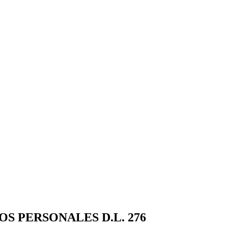
 PERSONALES D.L. 276