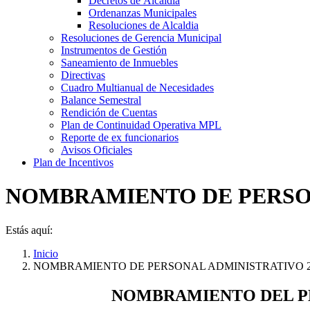
Decretos de Álcaldia
Ordenanzas Municipales
Resoluciones de Alcaldia
Resoluciones de Gerencia Municipal
Instrumentos de Gestión
Saneamiento de Inmuebles
Directivas
Cuadro Multianual de Necesidades
Balance Semestral
Rendición de Cuentas
Plan de Continuidad Operativa MPL
Reporte de ex funcionarios
Avisos Oficiales
Plan de Incentivos
NOMBRAMIENTO DE PERSON
Estás aquí:
Inicio
NOMBRAMIENTO DE PERSONAL ADMINISTRATIVO 2
NOMBRAMIENTO DEL PE