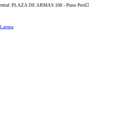
entral: PLAZA DE ARMAS 100 - Puno Perú