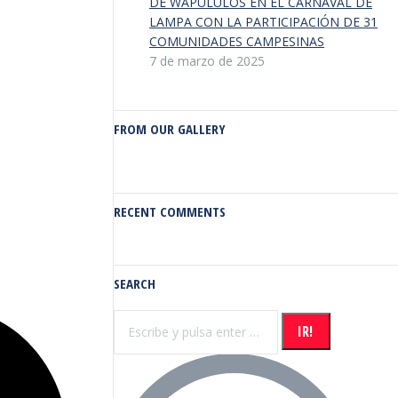
DE WAPULULOS EN EL CARNAVAL DE
LAMPA CON LA PARTICIPACIÓN DE 31
COMUNIDADES CAMPESINAS
7 de marzo de 2025
FROM OUR GALLERY
RECENT COMMENTS
SEARCH
Buscar: