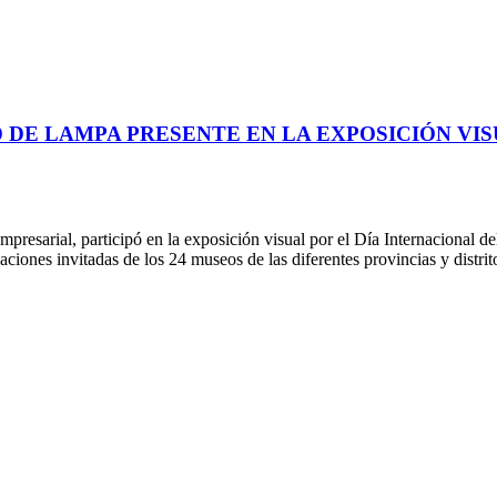
 DE LAMPA PRESENTE EN LA EXPOSICIÓN VIS
sarial, participó en la exposición visual por el Día Internacional del
aciones invitadas de los 24 museos de las diferentes provincias y distr