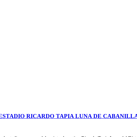
ESTADIO RICARDO TAPIA LUNA DE CABANILL