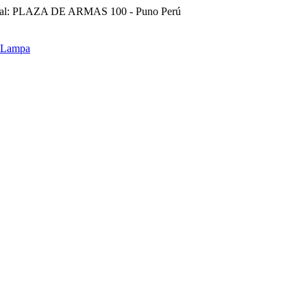
ral: PLAZA DE ARMAS 100 - Puno Perú