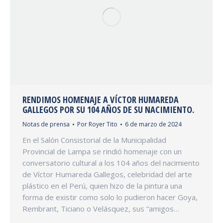
RENDIMOS HOMENAJE A VÍCTOR HUMAREDA
GALLEGOS POR SU 104 AÑOS DE SU NACIMIENTO.
Notas de prensa
Por
Royer Tito
6 de marzo de 2024
En el Salón Consistorial de la Municipalidad
Provincial de Lampa se rindió homenaje con un
conversatorio cultural a los 104 años del nacimiento
de Víctor Humareda Gallegos, celebridad del arte
plástico en el Perú, quien hizo de la pintura una
forma de existir como solo lo pudieron hacer Goya,
Rembrant, Ticiano o Velásquez, sus “amigos…