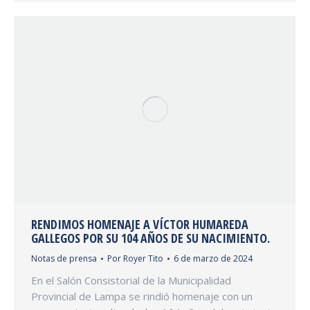
RENDIMOS HOMENAJE A VÍCTOR HUMAREDA
GALLEGOS POR SU 104 AÑOS DE SU NACIMIENTO.
Notas de prensa
Por
Royer Tito
6 de marzo de 2024
En el Salón Consistorial de la Municipalidad
Provincial de Lampa se rindió homenaje con un