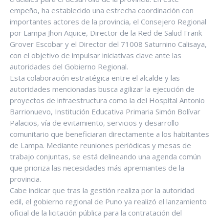
empeño, ha establecido una estrecha coordinación con
importantes actores de la provincia, el Consejero Regional
por Lampa Jhon Aquice, Director de la Red de Salud Frank
Grover Escobar y el Director del 71008 Saturnino Calisaya,
con el objetivo de impulsar iniciativas clave ante las
autoridades del Gobierno Regional.
Esta colaboración estratégica entre el alcalde y las
autoridades mencionadas busca agilizar la ejecución de
proyectos de infraestructura como la del Hospital Antonio
Barrionuevo, Institución Educativa Primaria Simón Bolívar
Palacios, vía de evitamiento, servicios y desarrollo
comunitario que beneficiaran directamente a los habitantes
de Lampa. Mediante reuniones periódicas y mesas de
trabajo conjuntas, se está delineando una agenda común
que prioriza las necesidades más apremiantes de la
provincia.
Cabe indicar que tras la gestión realiza por la autoridad
edil, el gobierno regional de Puno ya realizó el lanzamiento
oficial de la licitación pública para la contratación del