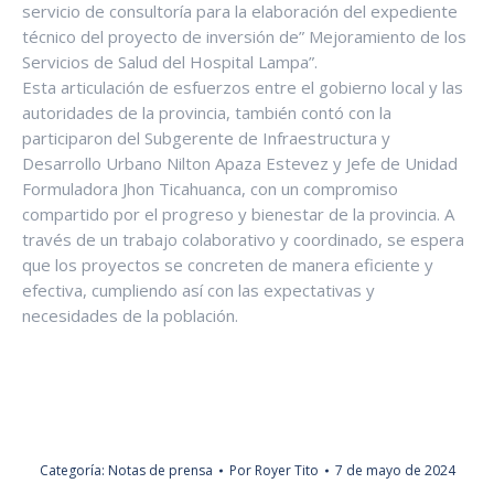
servicio de consultoría para la elaboración del expediente
técnico del proyecto de inversión de” Mejoramiento de los
Servicios de Salud del Hospital Lampa”.
Esta articulación de esfuerzos entre el gobierno local y las
autoridades de la provincia, también contó con la
participaron del Subgerente de Infraestructura y
Desarrollo Urbano Nilton Apaza Estevez y Jefe de Unidad
Formuladora Jhon Ticahuanca, con un compromiso
compartido por el progreso y bienestar de la provincia. A
través de un trabajo colaborativo y coordinado, se espera
que los proyectos se concreten de manera eficiente y
efectiva, cumpliendo así con las expectativas y
necesidades de la población.
Categoría:
Notas de prensa
Por
Royer Tito
7 de mayo de 2024