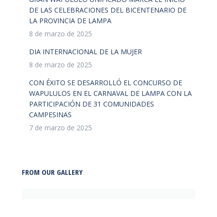
DE LAS CELEBRACIONES DEL BICENTENARIO DE
LA PROVINCIA DE LAMPA
8 de marzo de 2025
DIA INTERNACIONAL DE LA MUJER
8 de marzo de 2025
CON ÉXITO SE DESARROLLÓ EL CONCURSO DE
WAPULULOS EN EL CARNAVAL DE LAMPA CON LA
PARTICIPACIÓN DE 31 COMUNIDADES
CAMPESINAS
7 de marzo de 2025
FROM OUR GALLERY