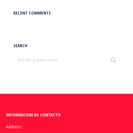
RECENT COMMENTS
SEARCH
Buscar:
INFORMACION DE CONTACTO
Address: