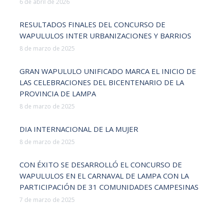
6 de abril de 2026
RESULTADOS FINALES DEL CONCURSO DE
WAPULULOS INTER URBANIZACIONES Y BARRIOS
8 de marzo de 2025
GRAN WAPULULO UNIFICADO MARCA EL INICIO DE
LAS CELEBRACIONES DEL BICENTENARIO DE LA
PROVINCIA DE LAMPA
8 de marzo de 2025
DIA INTERNACIONAL DE LA MUJER
8 de marzo de 2025
CON ÉXITO SE DESARROLLÓ EL CONCURSO DE
WAPULULOS EN EL CARNAVAL DE LAMPA CON LA
PARTICIPACIÓN DE 31 COMUNIDADES CAMPESINAS
7 de marzo de 2025