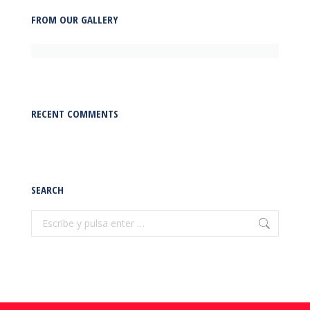
FROM OUR GALLERY
RECENT COMMENTS
SEARCH
Buscar: