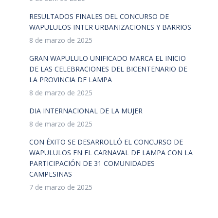
RESULTADOS FINALES DEL CONCURSO DE
WAPULULOS INTER URBANIZACIONES Y BARRIOS
8 de marzo de 2025
GRAN WAPULULO UNIFICADO MARCA EL INICIO
DE LAS CELEBRACIONES DEL BICENTENARIO DE
LA PROVINCIA DE LAMPA
8 de marzo de 2025
DIA INTERNACIONAL DE LA MUJER
8 de marzo de 2025
CON ÉXITO SE DESARROLLÓ EL CONCURSO DE
WAPULULOS EN EL CARNAVAL DE LAMPA CON LA
PARTICIPACIÓN DE 31 COMUNIDADES
CAMPESINAS
7 de marzo de 2025