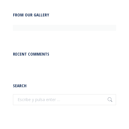
FROM OUR GALLERY
RECENT COMMENTS
SEARCH
Buscar: