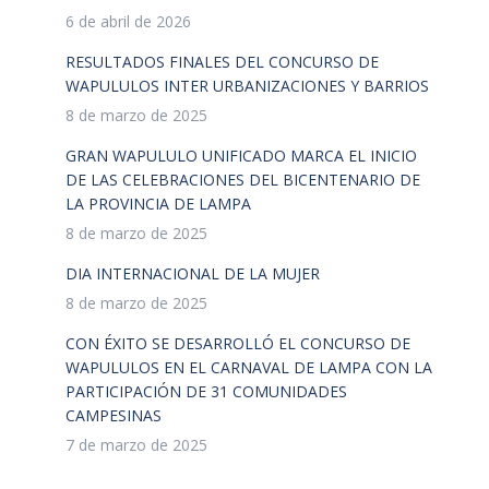
6 de abril de 2026
RESULTADOS FINALES DEL CONCURSO DE
WAPULULOS INTER URBANIZACIONES Y BARRIOS
8 de marzo de 2025
GRAN WAPULULO UNIFICADO MARCA EL INICIO
DE LAS CELEBRACIONES DEL BICENTENARIO DE
LA PROVINCIA DE LAMPA
8 de marzo de 2025
DIA INTERNACIONAL DE LA MUJER
8 de marzo de 2025
CON ÉXITO SE DESARROLLÓ EL CONCURSO DE
WAPULULOS EN EL CARNAVAL DE LAMPA CON LA
PARTICIPACIÓN DE 31 COMUNIDADES
CAMPESINAS
7 de marzo de 2025