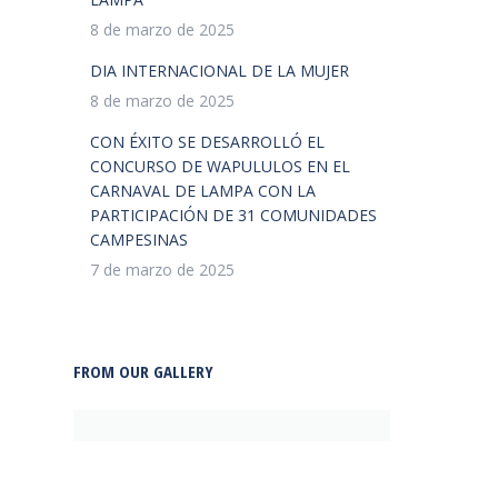
8 de marzo de 2025
DIA INTERNACIONAL DE LA MUJER
8 de marzo de 2025
CON ÉXITO SE DESARROLLÓ EL
CONCURSO DE WAPULULOS EN EL
CARNAVAL DE LAMPA CON LA
PARTICIPACIÓN DE 31 COMUNIDADES
CAMPESINAS
7 de marzo de 2025
FROM OUR GALLERY