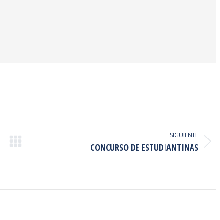
SIGUIENTE
Publicación
CONCURSO DE ESTUDIANTINAS
siguiente: