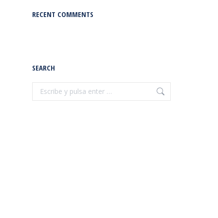
RECENT COMMENTS
SEARCH
Buscar: