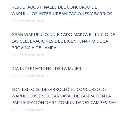
RESULTADOS FINALES DEL CONCURSO DE
WAPULULOS INTER URBANIZACIONES Y BARRIOS
8 de marzo de 2025
GRAN WAPULULO UNIFICADO MARCA EL INICIO DE
LAS CELEBRACIONES DEL BICENTENARIO DE LA
PROVINCIA DE LAMPA
8 de marzo de 2025
DIA INTERNACIONAL DE LA MUJER
8 de marzo de 2025
CON ÉXITO SE DESARROLLÓ EL CONCURSO DE
WAPULULOS EN EL CARNAVAL DE LAMPA CON LA
PARTICIPACIÓN DE 31 COMUNIDADES CAMPESINAS
7 de marzo de 2025