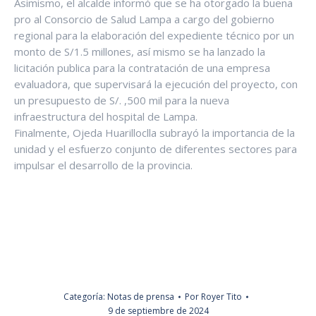
Asimismo, el alcalde informó que se ha otorgado la buena
pro al Consorcio de Salud Lampa a cargo del gobierno
regional para la elaboración del expediente técnico por un
monto de S/1.5 millones, así mismo se ha lanzado la
licitación publica para la contratación de una empresa
evaluadora, que supervisará la ejecución del proyecto, con
un presupuesto de S/. ,500 mil para la nueva
infraestructura del hospital de Lampa.
Finalmente, Ojeda Huarilloclla subrayó la importancia de la
unidad y el esfuerzo conjunto de diferentes sectores para
impulsar el desarrollo de la provincia.
Categoría:
Notas de prensa
Por
Royer Tito
9 de septiembre de 2024