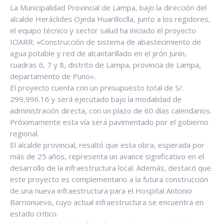
La Municipalidad Provincial de Lampa, bajo la dirección del
alcalde Heráclides Ojeda Huarilloclla, junto a los regidores,
el equipo técnico y sector salud ha iniciado el proyecto
IOARR: «Construcción de sistema de abastecimiento de
agua potable y red de alcantarillado en el jirón Junín,
cuadras 6, 7 y 8, distrito de Lampa, provincia de Lampa,
departamento de Puno».
El proyecto cuenta con un presupuesto total de S/.
299,996.16 y será ejecutado bajo la modalidad de
administración directa, con un plazo de 60 días calendarios.
Próximamente esta vía será pavimentado por el gobierno
regional.
El alcalde provincial, resaltó que esta obra, esperada por
más de 25 años, representa un avance significativo en el
desarrollo de la infraestructura local. Además, destacó que
este proyecto es complementario a la futura construcción
de una nueva infraestructura para el Hospital Antonio
Barrionuevo, cuyo actual infraestructura se encuentra en
estado crítico.