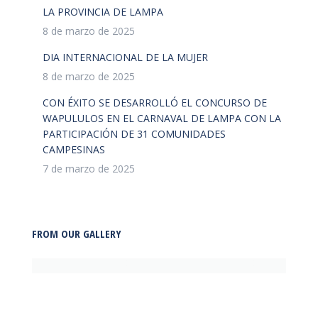
LA PROVINCIA DE LAMPA
8 de marzo de 2025
DIA INTERNACIONAL DE LA MUJER
8 de marzo de 2025
CON ÉXITO SE DESARROLLÓ EL CONCURSO DE
WAPULULOS EN EL CARNAVAL DE LAMPA CON LA
PARTICIPACIÓN DE 31 COMUNIDADES
CAMPESINAS
7 de marzo de 2025
FROM OUR GALLERY