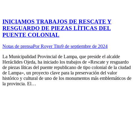
INICIAMOS TRABAJOS DE RESCATE Y
RESGUARDO DE PIEZAS LÍTICAS DEL
PUENTE COLONIAL
Notas de prensa
Por
Royer Tito
9 de septiembre de 2024
La Municipalidad Provincial de Lampa, que preside el alcalde
Heráclides Ojeda, ha iniciado los trabajos de «Rescate y resguardo
de piezas líticas del puente republicano de tipo colonial de la ciudad
de Lampa», un proyecto clave para la preservación del valor
histórico y cultural de uno de los monumentos más emblemáticos de
la provincia. El…