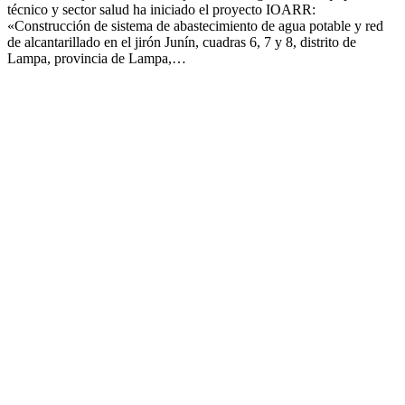
técnico y sector salud ha iniciado el proyecto IOARR:
«Construcción de sistema de abastecimiento de agua potable y red
de alcantarillado en el jirón Junín, cuadras 6, 7 y 8, distrito de
Lampa, provincia de Lampa,…