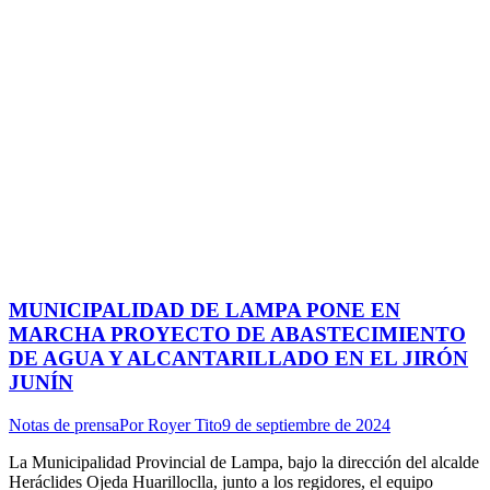
MUNICIPALIDAD DE LAMPA PONE EN
MARCHA PROYECTO DE ABASTECIMIENTO
DE AGUA Y ALCANTARILLADO EN EL JIRÓN
JUNÍN
Notas de prensa
Por
Royer Tito
9 de septiembre de 2024
La Municipalidad Provincial de Lampa, bajo la dirección del alcalde
Heráclides Ojeda Huarilloclla, junto a los regidores, el equipo