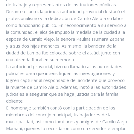
de trabajo y representantes de instituciones públicas.
Durante el acto, la primera autoridad provincial destacó el
profesionalismo y la dedicación de Camilo Alejo a su labor
como funcionario público. En reconocimiento a su servicio a
la comunidad, el alcalde impuso la medalla de la ciudad a la
esposa de Camilo Alejo, la señora Paulina Humara Zapana,
y a sus dos hijas menores. Asimismo, la bandera de la
ciudad de Lampa fue colocada sobre el ataúd, junto con
una ofrenda floral en su memoria.
La autoridad provincial, hizo un llamado a las autoridades
policiales para que intensifiquen las investigaciones y
logren capturar al responsable del accidente que provocó
la muerte de Camilo Alejo. Además, instó a las autoridades
judiciales a asegurar que se haga justicia para la familia
doliente.
El homenaje también contó con la participación de los
miembros del concejo municipal, trabajadores de la
municipalidad, así como familiares y amigos de Camilo Alejo
Mamani, quienes lo recordaron como un servidor ejemplar