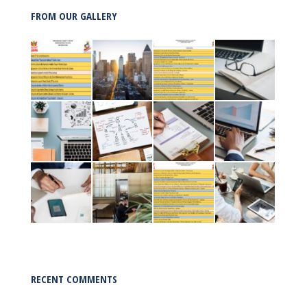
FROM OUR GALLERY
RECENT COMMENTS