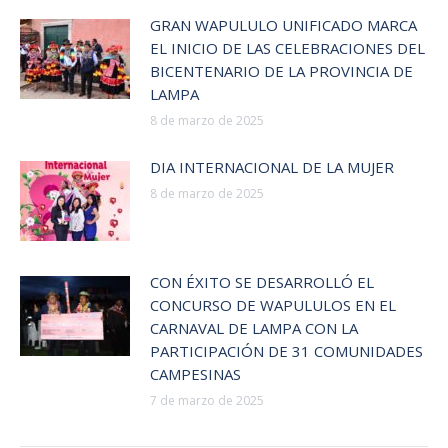
GRAN WAPULULO UNIFICADO MARCA
EL INICIO DE LAS CELEBRACIONES DEL
BICENTENARIO DE LA PROVINCIA DE
LAMPA
8 de marzo de 2025
DIA INTERNACIONAL DE LA MUJER
8 de marzo de 2025
CON ÉXITO SE DESARROLLÓ EL
CONCURSO DE WAPULULOS EN EL
CARNAVAL DE LAMPA CON LA
PARTICIPACIÓN DE 31 COMUNIDADES
CAMPESINAS
7 de marzo de 2025