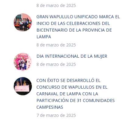
8 de marzo de 2025
GRAN WAPULULO UNIFICADO MARCA EL
INICIO DE LAS CELEBRACIONES DEL
BICENTENARIO DE LA PROVINCIA DE
LAMPA
8 de marzo de 2025
DIA INTERNACIONAL DE LA MUJER
8 de marzo de 2025
CON ÉXITO SE DESARROLLÓ EL
CONCURSO DE WAPULULOS EN EL
CARNAVAL DE LAMPA CON LA
PARTICIPACIÓN DE 31 COMUNIDADES
CAMPESINAS
7 de marzo de 2025