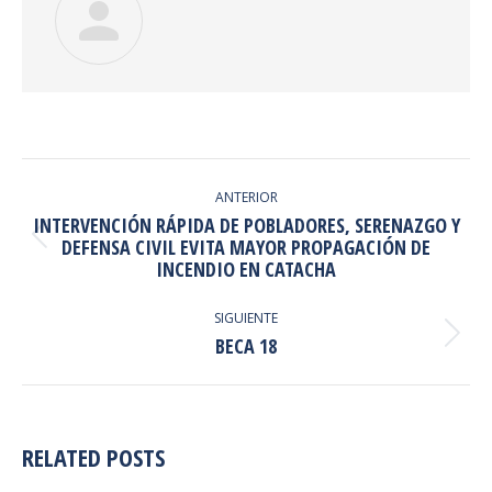
NAVEGACIÓN
ENTRE
ANTERIOR
INTERVENCIÓN RÁPIDA DE POBLADORES, SERENAZGO Y
PUBLICACIONES
Publicación
DEFENSA CIVIL EVITA MAYOR PROPAGACIÓN DE
INCENDIO EN CATACHA
anterior:
SIGUIENTE
Publicación
BECA 18
siguiente:
RELATED POSTS