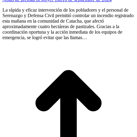
La rápida y eficaz intervención de los pobladores y el personal de
Serenazgo y Defensa Civil permitió controlar un incendio registrado
esta mañana en la comunidad de Catacha, que afectó
aproximadamente cuatro hectáreas de pastizales. Gracias a la
coordinación oportuna y la acción inmediata de los equipos de
emergencia, se logró evitar que las llamas…
I
a
T