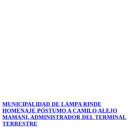
MUNICIPALIDAD DE LAMPA RINDE
HOMENAJE PÓSTUMO A CAMILO ALEJO
MAMANI, ADMINISTRADOR DEL TERMINAL
TERRESTRE