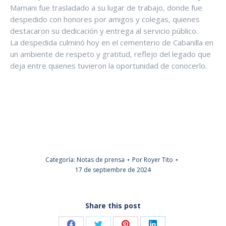
Mamani fue trasladado a su lugar de trabajo, donde fue
despedido con honores por amigos y colegas, quienes
destacaron su dedicación y entrega al servicio público.
La despedida culminó hoy en el cementerio de Cabanilla en
un ambiente de respeto y gratitud, reflejo del legado que
deja entre quienes tuvieron la oportunidad de conocerlo.
Categoría:
Notas de prensa
Por
Royer Tito
17 de septiembre de 2024
Share this post