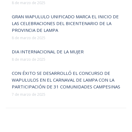
8 de marzo de 2025
GRAN WAPULULO UNIFICADO MARCA EL INICIO DE
LAS CELEBRACIONES DEL BICENTENARIO DE LA
PROVINCIA DE LAMPA
8 de marzo de 2025
DIA INTERNACIONAL DE LA MUJER
8 de marzo de 2025
CON ÉXITO SE DESARROLLÓ EL CONCURSO DE
WAPULULOS EN EL CARNAVAL DE LAMPA CON LA
PARTICIPACIÓN DE 31 COMUNIDADES CAMPESINAS
7 de marzo de 2025