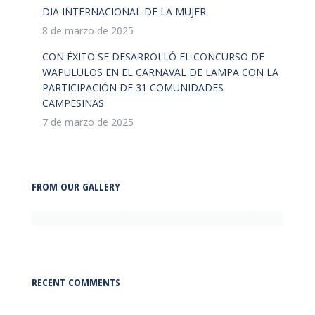
DIA INTERNACIONAL DE LA MUJER
8 de marzo de 2025
CON ÉXITO SE DESARROLLÓ EL CONCURSO DE
WAPULULOS EN EL CARNAVAL DE LAMPA CON LA
PARTICIPACIÓN DE 31 COMUNIDADES
CAMPESINAS
7 de marzo de 2025
FROM OUR GALLERY
RECENT COMMENTS