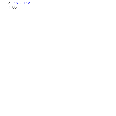
noviembre
06