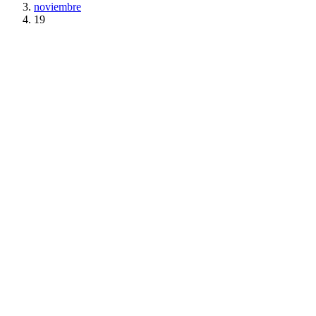
noviembre
19