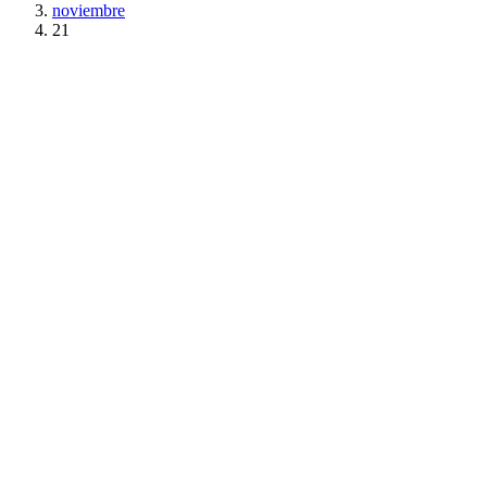
noviembre
21