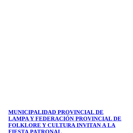
MUNICIPALIDAD PROVINCIAL DE
LAMPA Y FEDERACIÓN PROVINCIAL DE
FOLKLORE Y CULTURA INVITAN A LA
FIESTA PATRONAL