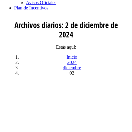
Avisos Oficiales
Plan de Incentivos
Archivos diarios:
2 de diciembre de
2024
Estás aquí:
Inicio
2024
diciembre
02