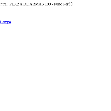
entral: PLAZA DE ARMAS 100 - Puno Perú