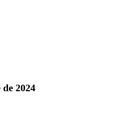
e de 2024