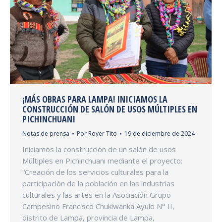
¡MÁS OBRAS PARA LAMPA! INICIAMOS LA
CONSTRUCCIÓN DE SALÓN DE USOS MÚLTIPLES EN
PICHINCHUANI
Notas de prensa
Por
Royer Tito
19 de diciembre de 2024
Iniciamos la construcción de un salón de usos
Múltiples en Pichinchuani mediante el proyecto:
“Creación de los servicios culturales para la
participación de la población en las industrias
culturales y las artes en la Asociación Grupo
Campesino Francisco Chukiwanka Ayulo N° II,
distrito de Lampa, provincia de Lampa,