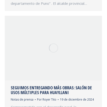
departamento de Puno” . El alcalde provincial…
SEGUIMOS ENTREGANDO MÁS OBRAS: SALÓN DE
USOS MÚLTIPLES PARA HUAYLLANI
Notas de prensa
Por
Royer Tito
19 de diciembre de 2024