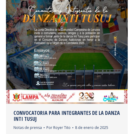
CONVOCATORIA PARA INTEGRANTES DE LA DANZA
INTI TUSUJ
Notas de prensa
Por
Royer Tito
8 de enero de 2025