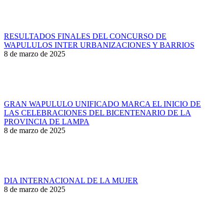
RESULTADOS FINALES DEL CONCURSO DE
WAPULULOS INTER URBANIZACIONES Y BARRIOS
8 de marzo de 2025
GRAN WAPULULO UNIFICADO MARCA EL INICIO DE
LAS CELEBRACIONES DEL BICENTENARIO DE LA
PROVINCIA DE LAMPA
8 de marzo de 2025
DIA INTERNACIONAL DE LA MUJER
8 de marzo de 2025