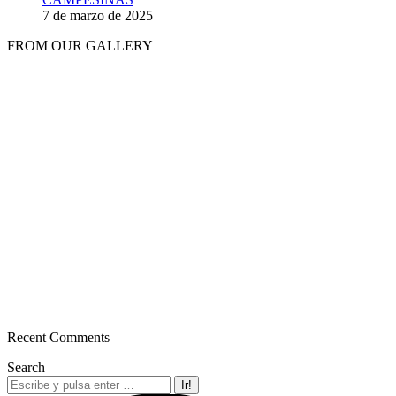
7 de marzo de 2025
FROM OUR GALLERY
Recent Comments
Search
Buscar: