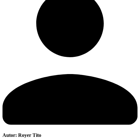
Autor:
Royer Tito