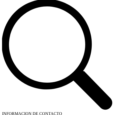
INFORMACION DE CONTACTO