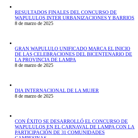
RESULTADOS FINALES DEL CONCURSO DE
WAPULULOS INTER URBANIZACIONES Y BARRIOS
8 de marzo de 2025
GRAN WAPULULO UNIFICADO MARCA EL INICIO
DE LAS CELEBRACIONES DEL BICENTENARIO DE
LA PROVINCIA DE LAMPA
8 de marzo de 2025
DIA INTERNACIONAL DE LA MUJER
8 de marzo de 2025
CON ÉXITO SE DESARROLLÓ EL CONCURSO DE
WAPULULOS EN EL CARNAVAL DE LAMPA CON LA
PARTICIPACIÓN DE 31 COMUNIDADES
CAMPESINAS