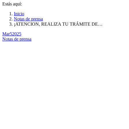
Estás aquí:
Inicio
Notas de prensa
¡ATENCION, REALIZA TU TRÁMITE DE…
Mar
5
2025
Notas de prensa