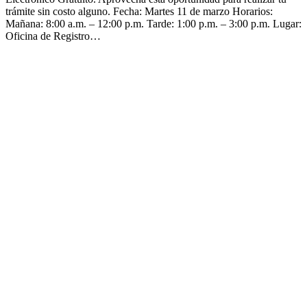
trámite sin costo alguno. Fecha: Martes 11 de marzo Horarios:
Mañana: 8:00 a.m. – 12:00 p.m. Tarde: 1:00 p.m. – 3:00 p.m. Lugar:
Oficina de Registro…